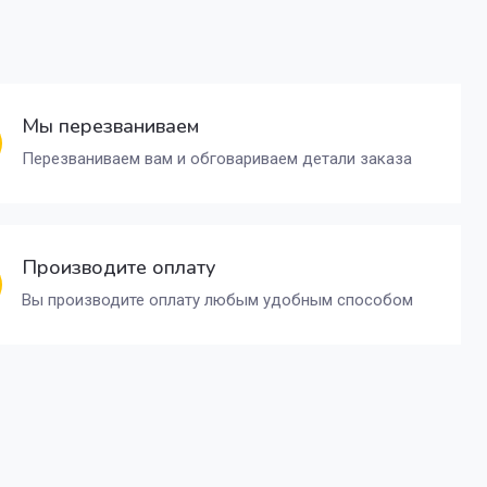
Мы перезваниваем
Перезваниваем вам и обговариваем детали заказа
Производите оплату
Вы производите оплату любым удобным способом