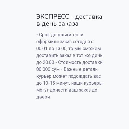
ЭКСПРЕСС - доставка
в день заказа
- Срок доставки: если
оформили заказ сегодня с
00.01 до 13.00, то мы сможем
доставить заказ в тот же день
до 20.00 - Стоимость доставки:
80 000 сум - Важные детали:
курьер может подождать вас
до 10-15 минут, наши курьеры
могут донести ваш заказ до
двери.