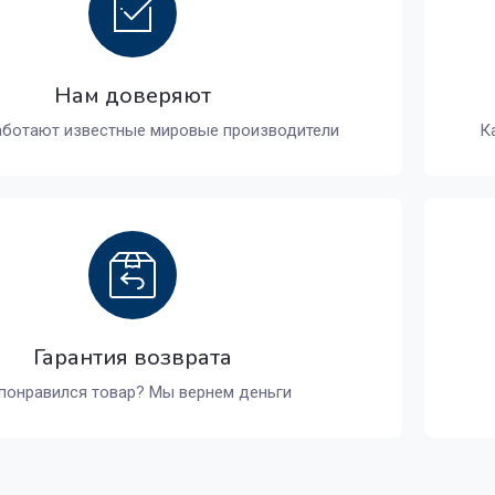
Нам доверяют
аботают известные мировые производители
К
Гарантия возврата
понравился товар? Мы вернем деньги