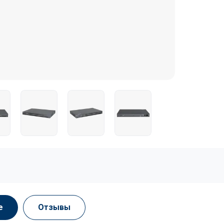
е
Отзывы