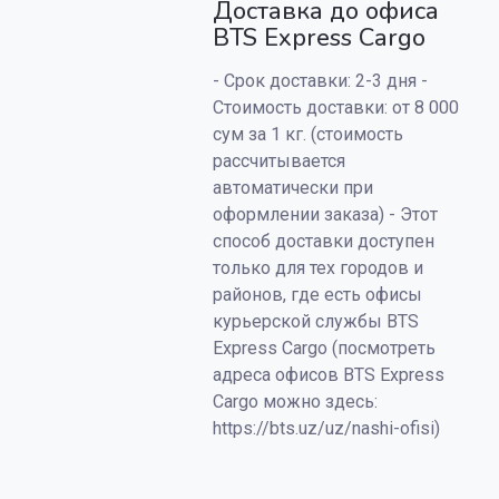
Доставка до офиса
BTS Express Cargo
- Срок доставки: 2-3 дня -
Стоимость доставки: от 8 000
сум за 1 кг. (стоимость
рассчитывается
автоматически при
оформлении заказа) - Этот
способ доставки доступен
только для тех городов и
районов, где есть офисы
курьерской службы BTS
Express Cargo (посмотреть
адреса офисов BTS Express
Cargo можно здесь:
https://bts.uz/uz/nashi-ofisi)