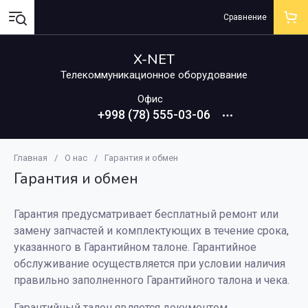
Сравнение
X-NET
Телекоммуникационное оборудование
Офис
+998 (78) 555-03-06
Главная
/
О нас
/
Гарантия и обмен
Гарантия и обмен
Гарантия предусматривает бесплатный ремонт или
замену запчастей и комплектующих в течение срока,
указанного в Гарантийном талоне. Гарантийное
обслуживание осуществляется при условии наличия
правильно заполненного Гарантийного талона и чека.
Гарантийный талон является документом,