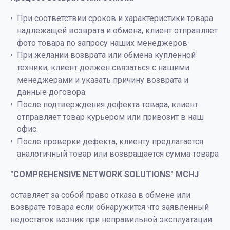
При соответствии сроков и характеристики товара
надлежащей возврата и обмена, клиент отправляет
фото товара по запросу наших менеджеров
При желании возврата или обмена купленной
техники, клиент должен связаться с нашими
менеджерами и указать причину возврата и
данные договора.
После подтверждения дефекта товара, клиент
отправляет товар курьером или привозит в наш
офис.
После проверки дефекта, клиенту предлагается
аналогичный товар или возвращается сумма товара
"COMPREHENSIVE NETWORK SOLUTIONS" MCHJ
оставляет за собой право отказа в обмене или
возврате товара если обнаружится что заявленный
недостаток возник при неправильной эксплуатации