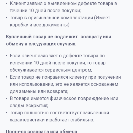
Клиент заявил о выявленном дефекте товара в
течении 10 дней после покупки;
Товар в оригинальной комплектации (Имеет
коробку и все документы)
Купленный товар не подлежит возврату или
обмену в следующих случаях:
Если клиент заявляет о дефекте товара по
истечении 10 дней после покупки, то товар
обслуживается сервисным центром;
Если товар не понравился клиенту при получении
или использовании, это не является основанием
для замены или возврата;
В товаре имеется физическое повреждение или
следы вскрытия;
Товар полностью соответствует заявленной
характеристики и работает стабильно.
Процесс возврата или обмена