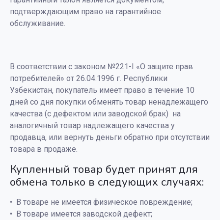
подтверждающим право на гарантийное
обслуживание.
В соответствии с законом №221-I «О защите прав
потребителей» от 26.04.1996 г. Республики
Узбекистан, покупатель имеет право в течение 10
дней со дня покупки обменять товар ненадлежащего
качества (с дефектом или заводской брак) на
аналогичный товар надлежащего качества у
продавца, или вернуть деньги обратно при отсутствии
товара в продаже.
Купленный товар будет принят для
обмена только в следующих случаях:
В товаре не имеется физическое повреждение;
В товаре имеется заводской дефект;