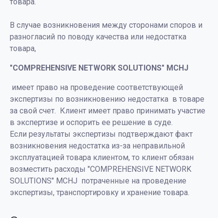
товара.
В случае возникновения между сторонами споров и
разногласий по поводу качества или недостатка
товара,
"COMPREHENSIVE NETWORK SOLUTIONS" MCHJ
имеет право на проведение соответствующей
экспертизы по возникновению недостатка в товаре
за свой счет. Клиент имеет право принимать участие
в экспертизе и оспорить ее решение в суде.
Если результаты экспертизы подтверждают факт
возникновения недостатка из-за неправильной
эксплуатацией товара клиентом, то клиент обязан
возместить расходы "COMPREHENSIVE NETWORK
SOLUTIONS" MCHJ потраченные на проведение
экспертизы, транспортировку и хранение товара.