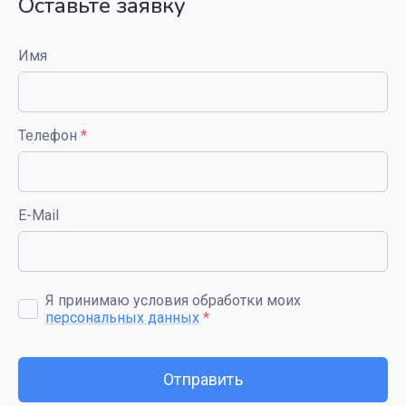
Оставьте заявку
Имя
Телефон
*
E-Mail
Я принимаю условия обработки моих
персональных данных
*
Отправить