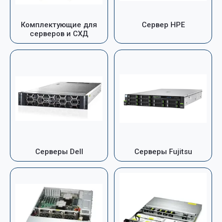
Комплектующие для
Сервер HPE
серверов и СХД
Серверы Dell
Серверы Fujitsu