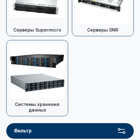
Серверы Supermicro
Серверы SNR
Системы хранения
данных
Фильтр