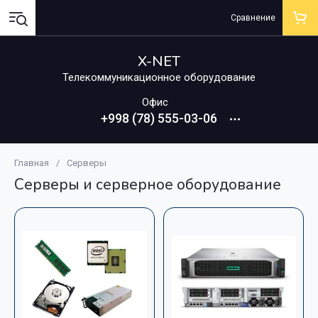
Сравнение
X-NET
Телекоммуникационное оборудование
Офис
+998 (78) 555-03-06
Главная
/
Серверы
Серверы и серверное оборудование