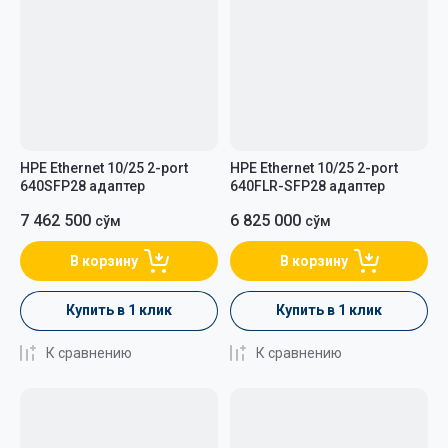
HPE Ethernet 10/25 2-port
HPE Ethernet 10/25 2-port
640SFP28 адаптер
640FLR-SFP28 адаптер
7 462 500
6 825 000
сўм
сўм
В корзину
В корзину
Купить в 1 клик
Купить в 1 клик
К сравнению
К сравнению