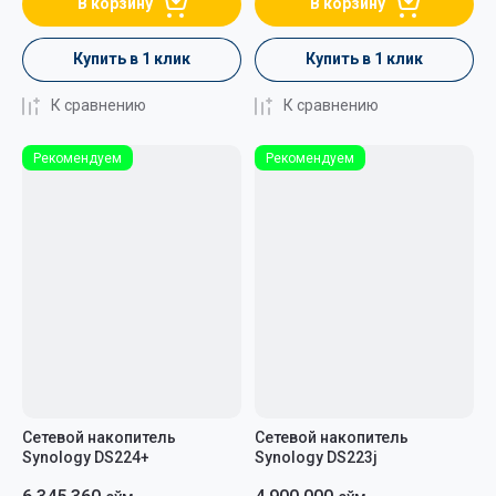
В корзину
В корзину
Купить в 1 клик
Купить в 1 клик
К сравнению
К сравнению
Рекомендуем
Рекомендуем
Сетевой накопитель
Сетевой накопитель
Synology DS224+
Synology DS223j