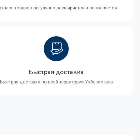
аталог товаров регулярно расширяется и пополняется
Быстрая доставка
Быстрая доставка по всей территории Узбекистана