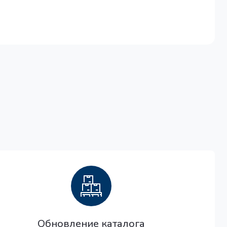
Обновление каталога