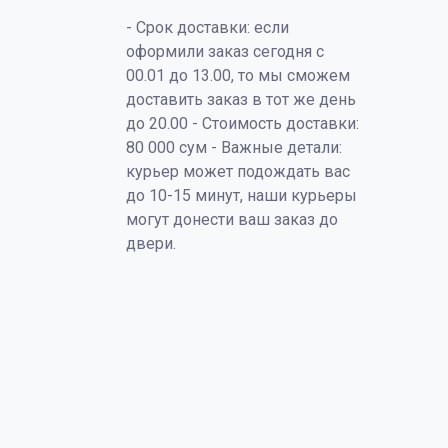
- Срок доставки: если
оформили заказ сегодня с
00.01 до 13.00, то мы сможем
доставить заказ в тот же день
до 20.00 - Стоимость доставки:
80 000 сум - Важные детали:
курьер может подождать вас
до 10-15 минут, наши курьеры
могут донести ваш заказ до
двери.