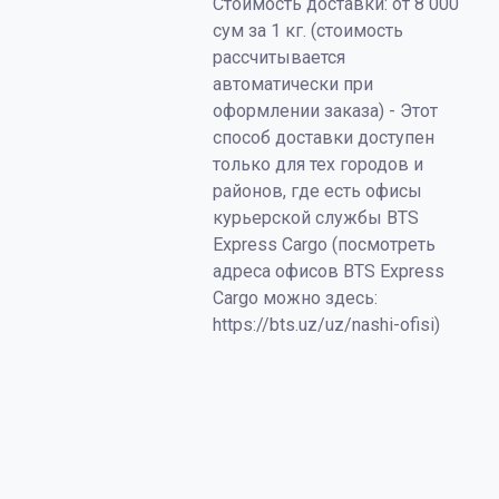
Стоимость доставки: от 8 000
сум за 1 кг. (стоимость
рассчитывается
автоматически при
оформлении заказа) - Этот
способ доставки доступен
только для тех городов и
районов, где есть офисы
курьерской службы BTS
Express Cargo (посмотреть
адреса офисов BTS Express
Cargo можно здесь:
https://bts.uz/uz/nashi-ofisi)