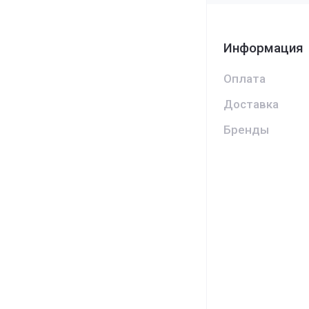
Информация
Оплата
Доставка
Бренды