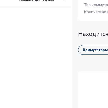
Тип коммута
Количес
Находится
Коммутаторы