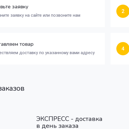
вьте заявку
2
ните заявку на сайте или позвоните нам
авляем товар
4
ствляем доставку по указанному вами адресу
заказов
ЭКСПРЕСС - доставка
в день заказа