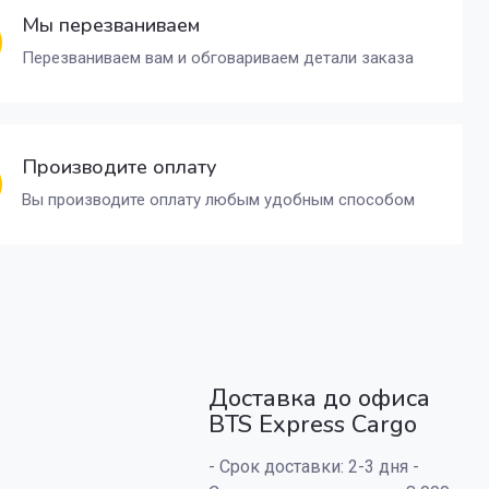
Мы перезваниваем
Перезваниваем вам и обговариваем детали заказа
Производите оплату
Вы производите оплату любым удобным способом
Доставка до офиса
BTS Express Cargo
- Срок доставки: 2-3 дня -