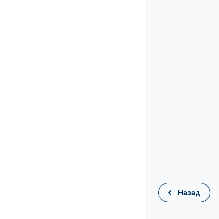
Назад