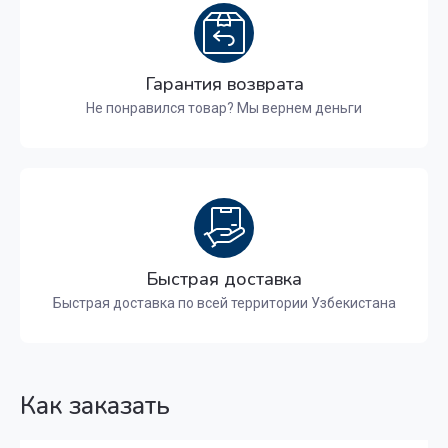
Гарантия возврата
Не понравился товар? Мы вернем деньги
Быстрая доставка
Быстрая доставка по всей территории Узбекистана
Как заказать