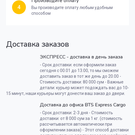
Производите оплату
4
Вы производите оплату любым удобным
способом
Доставка заказов
ЭКСПРЕСС - доставка в день заказа
- Срок доставки: если оформили заказ
сегодня с 00.01 до 13.00, то мы сможем
доставить заказ в тот же день до 20.00 -
Стоимость доставки: 80 000 сум - Важные
детали: курьер может подождать вас до 10-
15 минут, наши курьеры могут донести ваш заказ до двери.
Доставка до офиса BTS Express Cargo
- Срок доставки: 2-3 дня - Стоимость
доставки: от 8 000 сум за 1 кг. (стоимость
рассчитывается автоматически при
оформлении заказа) - Этот способ доставки