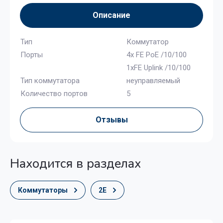
Описание
Тип
Коммутатор
Порты
4x FE PoE /10/100
1xFE Uplink /10/100
Тип коммутатора
неуправляемый
Количество портов
5
Отзывы
Находится в разделах
Коммутаторы
2E