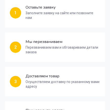
Оставьте заявку
1
Заполните заявку на сайте или позвоните
нам
Мы перезваниваем
2
Перезваниваем вам и обговариваем детали
заказа
Доставляем товар
3
Осуществляем доставку по указанному вами
адресу