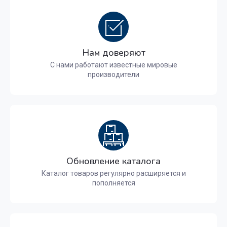
Нам доверяют
С нами работают известные мировые
производители
Обновление каталога
Каталог товаров регулярно расширяется и
пополняется