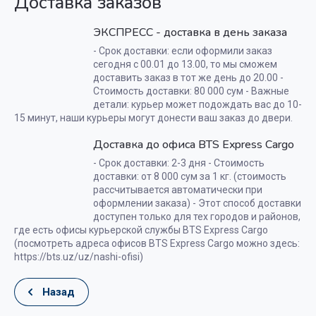
Доставка заказов
ЭКСПРЕСС - доставка в день заказа
- Срок доставки: если оформили заказ
сегодня с 00.01 до 13.00, то мы сможем
доставить заказ в тот же день до 20.00 -
Стоимость доставки: 80 000 сум - Важные
детали: курьер может подождать вас до 10-
15 минут, наши курьеры могут донести ваш заказ до двери.
Доставка до офиса BTS Express Cargo
- Срок доставки: 2-3 дня - Стоимость
доставки: от 8 000 сум за 1 кг. (стоимость
рассчитывается автоматически при
оформлении заказа) - Этот способ доставки
доступен только для тех городов и районов,
где есть офисы курьерской службы BTS Express Cargo
(посмотреть адреса офисов BTS Express Cargo можно здесь:
https://bts.uz/uz/nashi-ofisi)
Назад