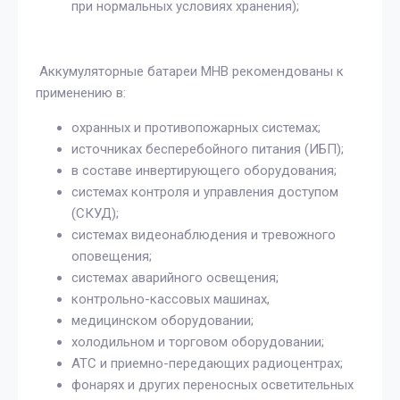
при нормальных условиях хранения);
Аккумуляторные батареи MHB рекомендованы к
применению в:
охранных и противопожарных системах;
источниках бесперебойного питания (ИБП);
в составе инвертирующего оборудования;
системах контроля и управления доступом
(СКУД);
системах видеонаблюдения и тревожного
оповещения;
системах аварийного освещения;
контрольно-кассовых машинах,
медицинском оборудовании;
холодильном и торговом оборудовании;
АТС и приемно-передающих радиоцентрах;
фонарях и других переносных осветительных