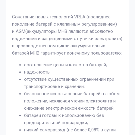
Сочетание новых технологий VRLA (последнее
поколение батарей с клапанным регулированием)
и AGM(аккумуляторы MHB являются абсолютно
надежными и защищенными от утечки электролита)
в производственном цикле аккумуляторных
батарей MHB гарантирует конечному пользователю:
соотношение цены и качества батарей;
надежность;
отсутствие существенных ограничений при
транспортировке и хранении;
безопасное использование батарей в любом
положении, исключая утечки электролита и
снижение электрической емкости батарей;
батареи готовы к использованию без
предварительной подзарядки;
низкий саморазряд (не более 0,08% в сутки