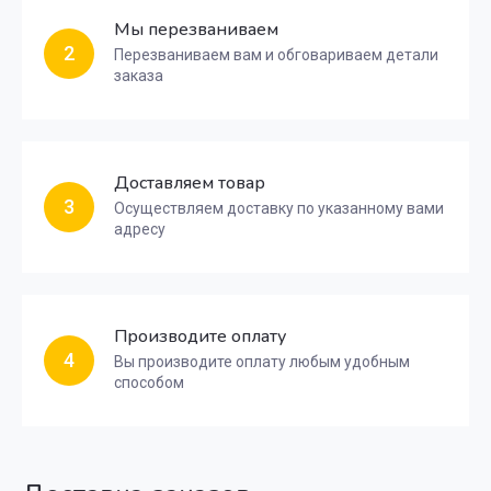
Мы перезваниваем
2
Перезваниваем вам и обговариваем детали
заказа
Доставляем товар
3
Осуществляем доставку по указанному вами
адресу
Производите оплату
4
Вы производите оплату любым удобным
способом