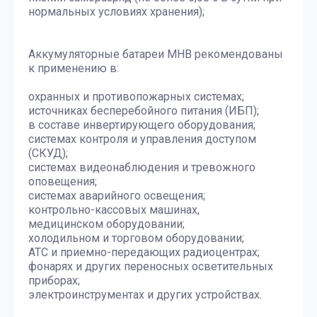
нормальных условиях хранения);
Аккумуляторные батареи MHB рекомендованы
к применению в:
охранных и противопожарных системах;
источниках бесперебойного питания (ИБП);
в составе инвертирующего оборудования;
системах контроля и управления доступом
(СКУД);
системах видеонаблюдения и тревожного
оповещения;
системах аварийного освещения;
контрольно-кассовых машинах,
медицинском оборудовании;
холодильном и торговом оборудовании;
АТС и приемно-передающих радиоцентрах;
фонарях и других переносных осветительных
приборах;
электроинструментах и других устройствах.