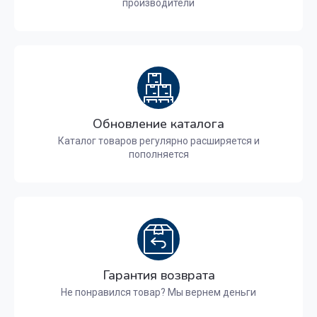
производители
Обновление каталога
Каталог товаров регулярно расширяется и
пополняется
Гарантия возврата
Не понравился товар? Мы вернем деньги