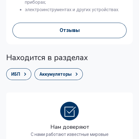
приборах;
электроинструментах и других устройствах.
Отзывы
Находится в разделах
ИБП
Аккумуляторы
Нам доверяют
С нами работают известные мировые