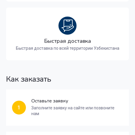
Быстрая доставка
Быстрая доставка по всей территории Узбекистана
Как заказать
Оставьте заявку
1
Заполните заявку на сайте или позвоните
нам