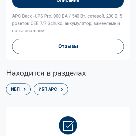
Описание
APC Back -UPS Pro, 900 ВА / 540 Вт, сетевой, 230 В, 5
розеток CEE 7/7 Schuko, аккумулятор, заменяемый
пользователем
Отзывы
Находится в разделах
ИБП
ИБП APC