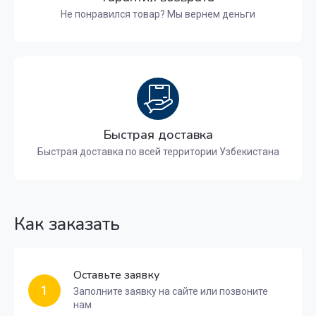
Не понравился товар? Мы вернем деньги
Быстрая доставка
Быстрая доставка по всей территории Узбекистана
Как заказать
Оставьте заявку
1
Заполните заявку на сайте или позвоните
нам