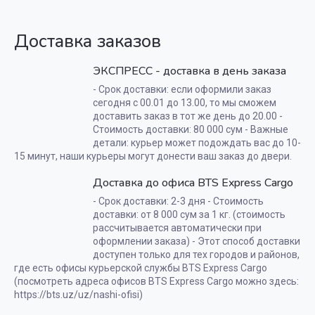
Доставка заказов
ЭКСПРЕСС - доставка в день заказа
- Срок доставки: если оформили заказ
сегодня с 00.01 до 13.00, то мы сможем
доставить заказ в тот же день до 20.00 -
Стоимость доставки: 80 000 сум - Важные
детали: курьер может подождать вас до 10-
15 минут, наши курьеры могут донести ваш заказ до двери.
Доставка до офиса BTS Express Cargo
- Срок доставки: 2-3 дня - Стоимость
доставки: от 8 000 сум за 1 кг. (стоимость
рассчитывается автоматически при
оформлении заказа) - Этот способ доставки
доступен только для тех городов и районов,
где есть офисы курьерской службы BTS Express Cargo
(посмотреть адреса офисов BTS Express Cargo можно здесь:
https://bts.uz/uz/nashi-ofisi)