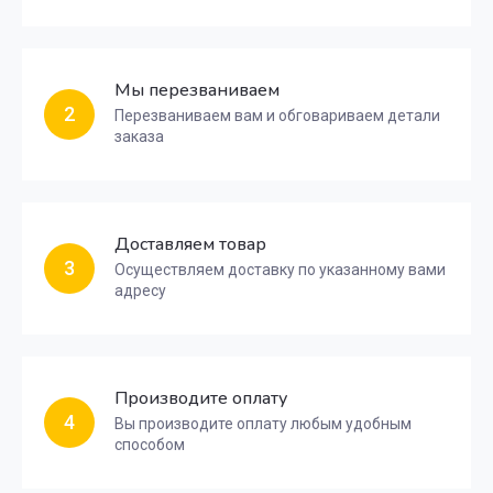
Мы перезваниваем
2
Перезваниваем вам и обговариваем детали
заказа
Доставляем товар
3
Осуществляем доставку по указанному вами
адресу
Производите оплату
4
Вы производите оплату любым удобным
способом