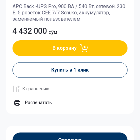
APC Back -UPS Pro, 900 ВА / 540 Вт, сетевой, 230
В, 5 розеток CEE 7/7 Schuko, аккумулятор,
заменяемый пользователем
4 432 000
сўм
В корзину
Купить в 1 клик
К сравнению
Распечатать