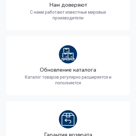
Нам доверяют
С нами работают известные мировые
производители
Обновление каталога
Каталог товаров регулярно расширяется и
пополняется
Гарантия возврата