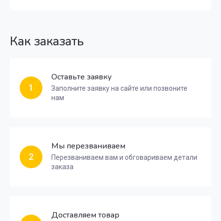
Как заказать
Оставьте заявку
1
Заполните заявку на сайте или позвоните
нам
Мы перезваниваем
2
Перезваниваем вам и обговариваем детали
заказа
Доставляем товар