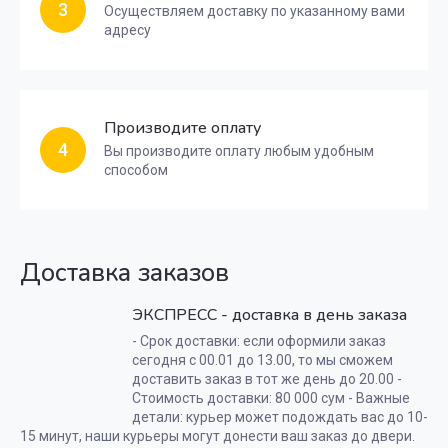
3
Осуществляем доставку по указанному вами
адресу
Производите оплату
4
Вы производите оплату любым удобным
способом
Доставка заказов
ЭКСПРЕСС - доставка в день заказа
- Срок доставки: если оформили заказ
сегодня с 00.01 до 13.00, то мы сможем
доставить заказ в тот же день до 20.00 -
Стоимость доставки: 80 000 сум - Важные
детали: курьер может подождать вас до 10-
15 минут, наши курьеры могут донести ваш заказ до двери.