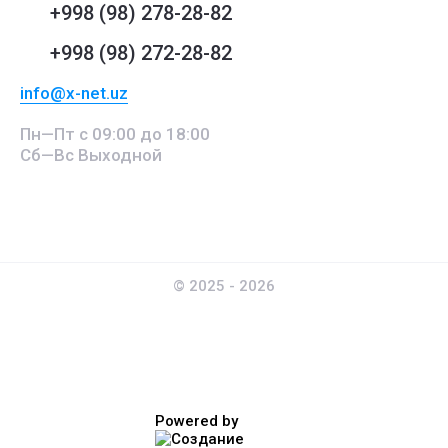
+998 (98) 278-28-82
+998 (98) 272-28-82
info@x-net.uz
Пн—Пт с 09:00 до 18:00
Сб—Вс Выходной
© 2025 - 2026
Powered by