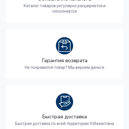
Каталог товаров регулярно расширяется и
пополняется
Гарантия возврата
Не понравился товар? Мы вернем деньги
Быстрая доставка
Быстрая доставка по всей территории Узбекистана