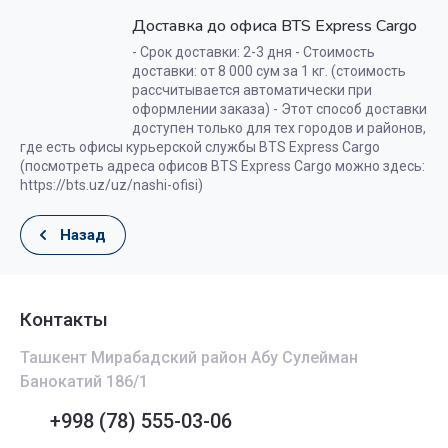
Доставка до офиса BTS Express Cargo
- Срок доставки: 2-3 дня - Стоимость
доставки: от 8 000 сум за 1 кг. (стоимость
рассчитывается автоматически при
оформлении заказа) - Этот способ доставки
доступен только для тех городов и районов,
где есть офисы курьерской службы BTS Express Cargo
(посмотреть адреса офисов BTS Express Cargo можно здесь:
https://bts.uz/uz/nashi-ofisi)
Назад
Контакты
Ташкент Мирабадский район Абу Сулейман
Банокатий 186/1
+998 (78) 555-03-06