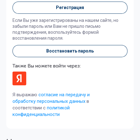
Регистрация
Если Вы уже зарегистрированы на нашем сайте, но
забыли пароль или Вам не пришло письмо
подтверждения, воспользуйтесь формой
восстановления пароля.
Восстановить пароль
Также Вы можете войти через:
Я выражаю
согласие на передачу и
обработку персональных данных
в
соответствии с
политикой
конфиденциальности