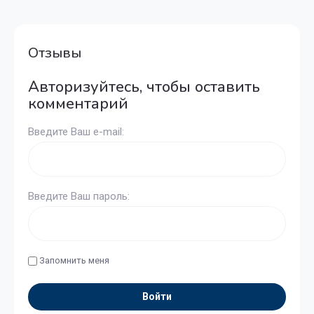
Отзывы
Авторизуйтесь, чтобы оставить
комментарий
Введите Ваш e-mail:
Введите Ваш пароль:
Запомнить меня
Войти