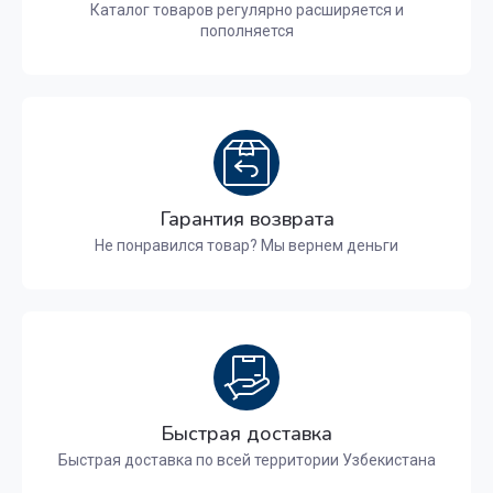
Каталог товаров регулярно расширяется и
пополняется
Гарантия возврата
Не понравился товар? Мы вернем деньги
Быстрая доставка
Быстрая доставка по всей территории Узбекистана