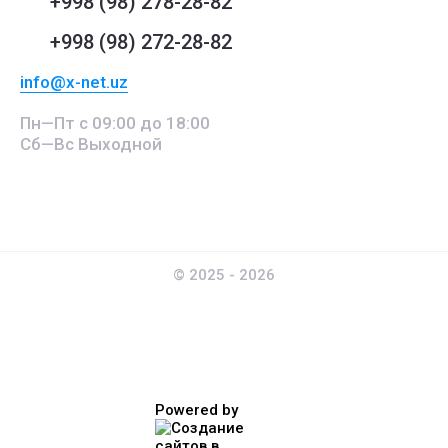
+998 (98) 278-28-82
+998 (98) 272-28-82
info@x-net.uz
Пн—Пт с 09:00 до 18:00
Сб—Вс Выходной
© 2025 - 2026
Powered by