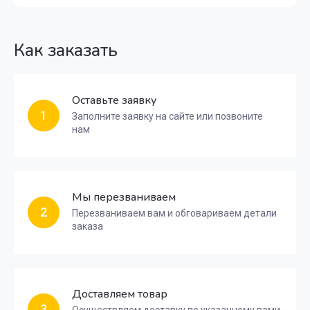
Как заказать
Оставьте заявку
1
Заполните заявку на сайте или позвоните
нам
Мы перезваниваем
2
Перезваниваем вам и обговариваем детали
заказа
Доставляем товар
3