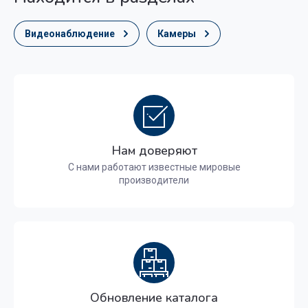
Видеонаблюдение
Камеры
Нам доверяют
С нами работают известные мировые
производители
Обновление каталога