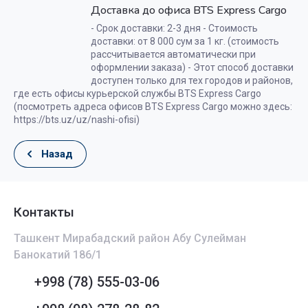
Доставка до офиса BTS Express Cargo
- Срок доставки: 2-3 дня - Стоимость
доставки: от 8 000 сум за 1 кг. (стоимость
рассчитывается автоматически при
оформлении заказа) - Этот способ доставки
доступен только для тех городов и районов,
где есть офисы курьерской службы BTS Express Cargo
(посмотреть адреса офисов BTS Express Cargo можно здесь:
https://bts.uz/uz/nashi-ofisi)
Назад
Контакты
Ташкент Мирабадский район Абу Сулейман
Банокатий 186/1
+998 (78) 555-03-06