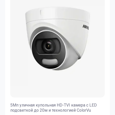
5Мп уличная купольная HD-TVI камера с LED
подсветкой до 20м и технологией ColorVu