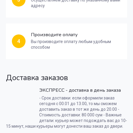
Осуществляем доставку по указанному вами
адресу
Производите оплату
4
Вы производите оплату любым удобным
способом
Доставка заказов
ЭКСПРЕСС - доставка в день заказа
- Срок доставки: если оформили заказ
сегодня с 00.01 до 13.00, то мы сможем
доставить заказ в тот же день до 20.00 -
Стоимость доставки: 80 000 сум - Важные
детали: курьер может подождать вас до 10-
15 минут, наши курьеры могут донести ваш заказ до двери.