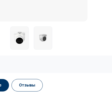
е
Отзывы