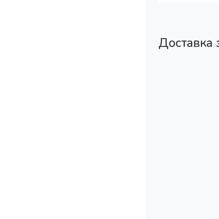
Доставка 