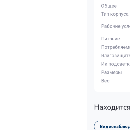
Общее
Тип корпуса
Рабочие усл
Питание
Потребляем
Влагозащит
Ик подсветк
Размеры
Вес
Находится
Видеонаблю