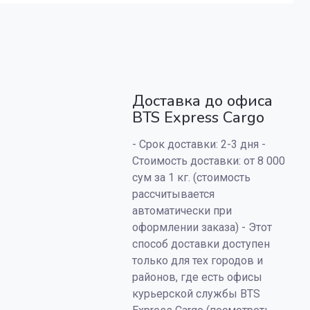
Доставка до офиса
BTS Express Cargo
- Срок доставки: 2-3 дня -
Стоимость доставки: от 8 000
сум за 1 кг. (стоимость
рассчитывается
автоматически при
оформлении заказа) - Этот
способ доставки доступен
только для тех городов и
районов, где есть офисы
курьерской службы BTS