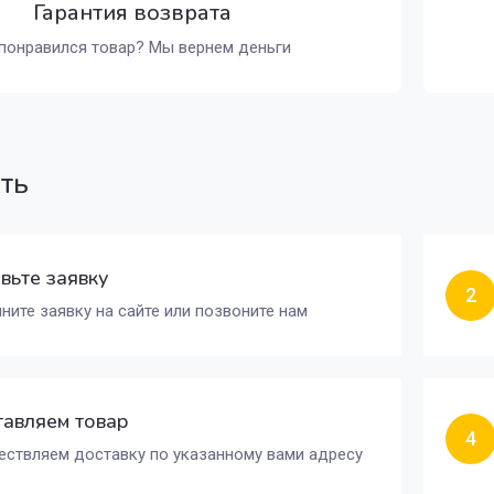
Гарантия возврата
понравился товар? Мы вернем деньги
ать
вьте заявку
2
ните заявку на сайте или позвоните нам
авляем товар
4
ствляем доставку по указанному вами адресу