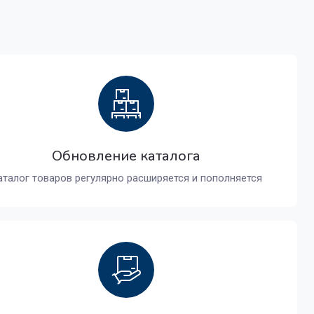
Обновление каталога
аталог товаров регулярно расширяется и пополняется