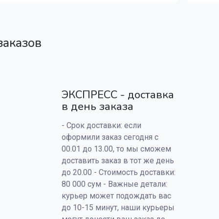
заказов
ЭКСПРЕСС - доставка
в день заказа
- Срок доставки: если
оформили заказ сегодня с
00.01 до 13.00, то мы сможем
доставить заказ в тот же день
до 20.00 - Стоимость доставки:
80 000 сум - Важные детали:
курьер может подождать вас
до 10-15 минут, наши курьеры