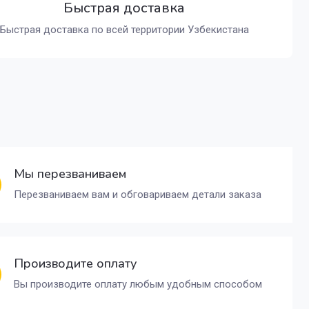
Быстрая доставка
Быстрая доставка по всей территории Узбекистана
Мы перезваниваем
Перезваниваем вам и обговариваем детали заказа
Производите оплату
Вы производите оплату любым удобным способом