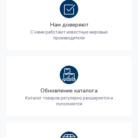
Нам доверяют
С нами работают известные мировые
производители
Обновление каталога
Каталог товаров регулярно расширяется и
пополняется