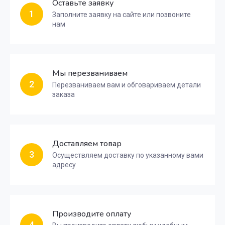
Оставьте заявку
1
Заполните заявку на сайте или позвоните
нам
Мы перезваниваем
2
Перезваниваем вам и обговариваем детали
заказа
Доставляем товар
3
Осуществляем доставку по указанному вами
адресу
Производите оплату
4