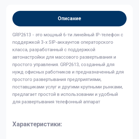
Описание
GRP2613 - это мощный 6-ти линейный IP-телефон с
поддержкой 3-х SIP-аккаунтов операторского
класса, разработанный с поддержкой
автонастройки для массового развертывания и
простого управления. GRP2613, созданный для
нужд офисных работников и предназначенный для
простого развертывания предприятиями,
поставщиками услуг и другими крупными рынками,
предлагает простой в использовании и удобный
для развертывания телефонный аппарат
Характеристики: