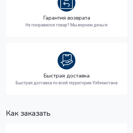
Гарантия возврата
Не понравился товар? Мы вернем деньги
Быстрая доставка
Быстрая доставка по всей территории Узбекистана
Как заказать