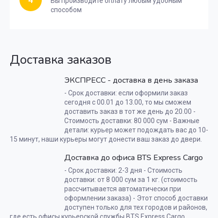
Вы производите оплату любым удобным
способом
Доставка заказов
ЭКСПРЕСС - доставка в день заказа
- Срок доставки: если оформили заказ
сегодня с 00.01 до 13.00, то мы сможем
доставить заказ в тот же день до 20.00 -
Стоимость доставки: 80 000 сум - Важные
детали: курьер может подождать вас до 10-
15 минут, наши курьеры могут донести ваш заказ до двери.
Доставка до офиса BTS Express Cargo
- Срок доставки: 2-3 дня - Стоимость
доставки: от 8 000 сум за 1 кг. (стоимость
рассчитывается автоматически при
оформлении заказа) - Этот способ доставки
доступен только для тех городов и районов,
где есть офисы курьерской службы BTS Express Cargo