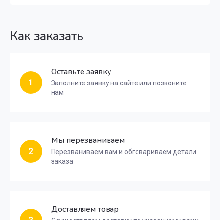
Как заказать
Оставьте заявку
1
Заполните заявку на сайте или позвоните
нам
Мы перезваниваем
2
Перезваниваем вам и обговариваем детали
заказа
Доставляем товар
3