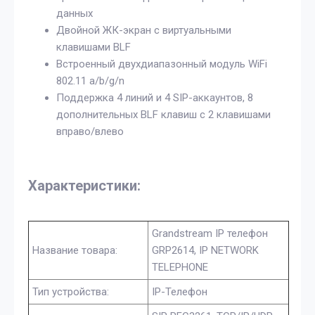
данных
Двойной ЖК-экран с виртуальными
клавишами BLF
Встроенный двухдиапазонный модуль WiFi
802.11 a/b/g/n
Поддержка 4 линий и 4 SIP-аккаунтов, 8
дополнительных BLF клавиш с 2 клавишами
вправо/влево
Характеристики:
Grandstream IP телефон
Название товара:
GRP2614, IP NETWORK
TELEPHONE
Тип устройства:
IP-Телефон