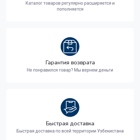
Каталог товаров регулярно расширяется и
пополняется
Гарантия возврата
Не понравился товар? Мы вернем деньги
Быстрая доставка
Быстрая доставка по всей территории Узбекистана