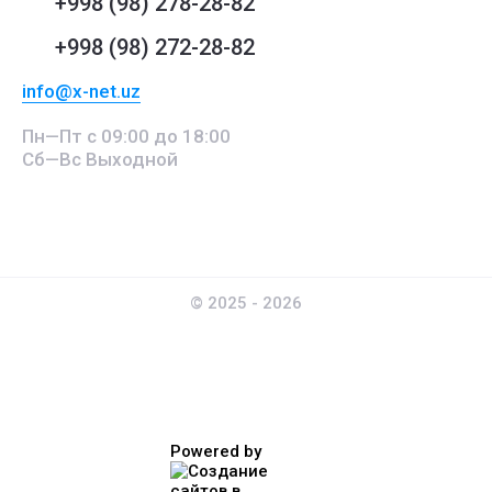
+998 (98) 278-28-82
+998 (98) 272-28-82
info@x-net.uz
Пн—Пт с 09:00 до 18:00
Сб—Вс Выходной
© 2025 - 2026
Powered by