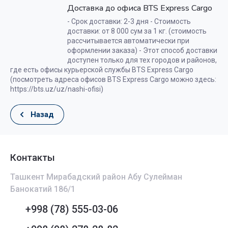
Доставка до офиса BTS Express Cargo
- Срок доставки: 2-3 дня - Стоимость
доставки: от 8 000 сум за 1 кг. (стоимость
рассчитывается автоматически при
оформлении заказа) - Этот способ доставки
доступен только для тех городов и районов,
где есть офисы курьерской службы BTS Express Cargo
(посмотреть адреса офисов BTS Express Cargo можно здесь:
https://bts.uz/uz/nashi-ofisi)
Назад
Контакты
Ташкент Мирабадский район Абу Сулейман
Банокатий 186/1
+998 (78) 555-03-06