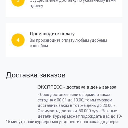
Осуществляем доставку по указанному вами
адресу
Производите оплату
4
Вы производите оплату любым удобным
способом
Доставка заказов
ЭКСПРЕСС - доставка в день заказа
- Срок доставки: если оформили заказ
сегодня с 00.01 до 13.00, то мы сможем
доставить заказ в тот же день до 20.00 -
Стоимость доставки: 80 000 сум - Важные
детали: курьер может подождать вас до 10-
15 минут, наши курьеры могут донести ваш заказ до двери.