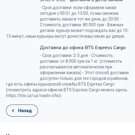
- Срок доставки: если оформили заказ
сегодня с 00.01 до 13.00, то мы сможем
доставить заказ в тот же день до 20.00 -
Стоимость доставки: 80 000 сум - Важные
детали: курьер может подождать вас до 10-
15 минут, наши курьеры могут донести ваш заказ до двери.
Доставка до офиса BTS Express Cargo
- Срок доставки: 2-3 дня - Стоимость
доставки: от 8 000 сум за 1 кг. (стоимость
рассчитывается автоматически при
оформлении заказа) - Этот способ доставки
доступен только для тех городов и районов,
где есть офисы курьерской службы BTS Express Cargo
(посмотреть адреса офисов BTS Express Cargo можно здесь:
https://bts.uz/uz/nashi-ofisi)
Назад