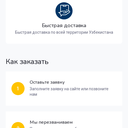
Быстрая доставка
Быстрая доставка по всей территории Узбекистана
Как заказать
Оставьте заявку
1
Заполните заявку на сайте или позвоните
нам
Мы перезваниваем