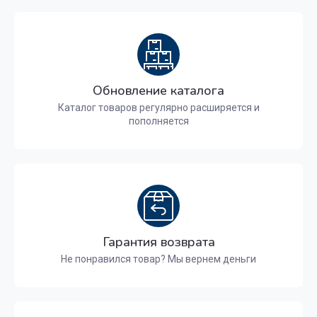
Обновление каталога
Каталог товаров регулярно расширяется и
пополняется
Гарантия возврата
Не понравился товар? Мы вернем деньги