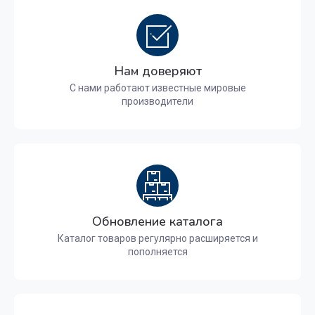
Нам доверяют
С нами работают известные мировые
производители
Обновление каталога
Каталог товаров регулярно расширяется и
пополняется