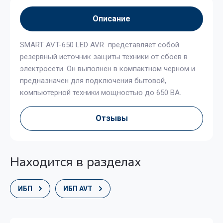
Описание
SMART AVT-650 LED AVR представляет собой
резервный источник защиты техники от сбоев в
электросети. Он выполнен в компактном черном и
предназначен для подключения бытовой,
компьютерной техники мощностью до 650 ВА.
Отзывы
Находится в разделах
ИБП
ИБП AVT