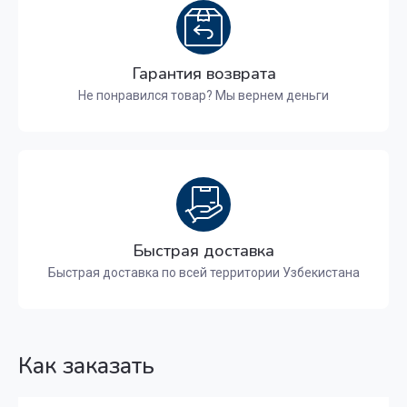
Гарантия возврата
Не понравился товар? Мы вернем деньги
Быстрая доставка
Быстрая доставка по всей территории Узбекистана
Как заказать