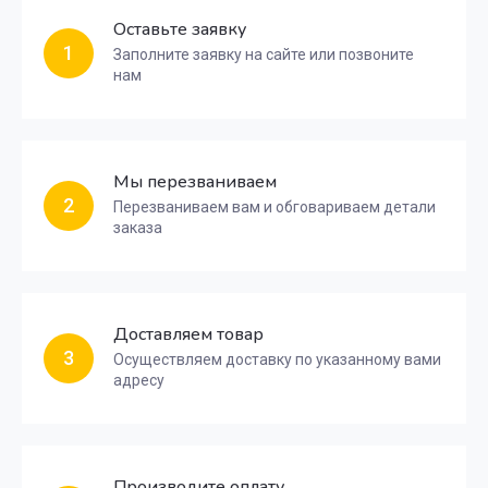
Оставьте заявку
1
Заполните заявку на сайте или позвоните
нам
Мы перезваниваем
2
Перезваниваем вам и обговариваем детали
заказа
Доставляем товар
3
Осуществляем доставку по указанному вами
адресу
Производите оплату