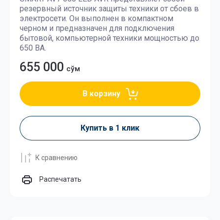
резервный источник защиты техники от сбоев в
электросети. Он выполнен в компактном
черном и предназначен для подключения
бытовой, компьютерной техники мощностью до
650 ВА.
655 000
сўм
В корзину
Купить в 1 клик
К сравнению
Распечатать