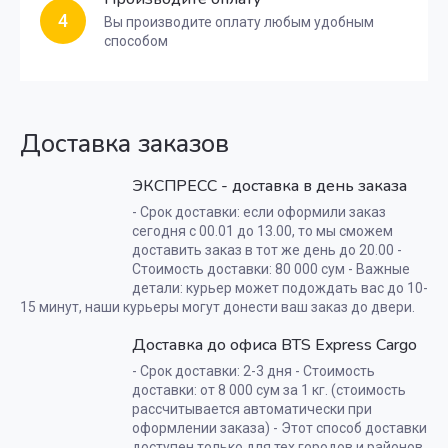
4
Вы производите оплату любым удобным
способом
Доставка заказов
ЭКСПРЕСС - доставка в день заказа
- Срок доставки: если оформили заказ
сегодня с 00.01 до 13.00, то мы сможем
доставить заказ в тот же день до 20.00 -
Стоимость доставки: 80 000 сум - Важные
детали: курьер может подождать вас до 10-
15 минут, наши курьеры могут донести ваш заказ до двери.
Доставка до офиса BTS Express Cargo
- Срок доставки: 2-3 дня - Стоимость
доставки: от 8 000 сум за 1 кг. (стоимость
рассчитывается автоматически при
оформлении заказа) - Этот способ доставки
доступен только для тех городов и районов,