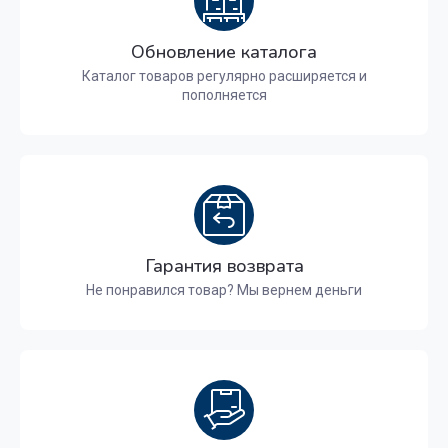
Обновление каталога
Каталог товаров регулярно расширяется и
пополняется
Гарантия возврата
Не понравился товар? Мы вернем деньги