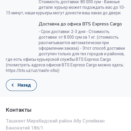
Стоимость доставки: 80 000 сум - Важные
детали: курьер может подождать вас до 10-
15 минут, наши курьеры могут донести ваш заказ до двери.
Доставка до офиса BTS Express Cargo
- Срок доставки: 2-3 дня - Стоимость
доставки: от 8 000 сум за 1 кг. (стоимость
рассчитывается автоматически при
оформлении заказа) - Этот способ доставки
доступен только для тех городов и районов,
где есть офисы курьерской службы BTS Express Cargo
(посмотреть адреса офисов BTS Express Cargo можно здесь:
https://bts.uz/uz/nashi-ofisi)
Назад
Контакты
Ташкент Мирабадский район Абу Сулейман
Банокатий 186/1