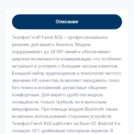
Описание
Телефон VoIP Fanvil A32i – профессиональное
решение для вашего бизнеса. Модель
поддерживает до 20 SIP-линий и обеспечивает
широкие возможности коммуникации, что особенно
актуально в условиях с большим числом клиентов.
Большой набор аудиокодеков и технология чистого
звучания HD-качества позволяет передавать голос
без помех и искажений, делая ваше общение
комфортным. Для вашего удобства модель
оснащена не только трубкой, но и выносным
микрофоном. При помощи модуля Bluetooth также
возможно использование сторонних устройств.
Телефон Fanvil A32i работает на базе ОС Android 9 и
оснащен 10.1-дюймовым сенсорным экраном. В