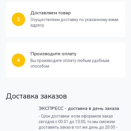
Доставляем товар
3
Осуществляем доставку по указанному вами
адресу
Производите оплату
4
Вы производите оплату любым удобным
способом
Доставка заказов
ЭКСПРЕСС - доставка в день заказа
- Срок доставки: если оформили заказ
сегодня с 00.01 до 13.00, то мы сможем
доставить заказ в тот же день до 20.00 -