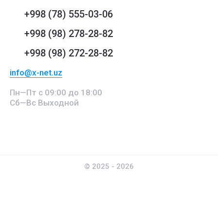
+998 (78) 555-03-06
+998 (98) 278-28-82
+998 (98) 272-28-82
info@x-net.uz
Пн—Пт с 09:00 до 18:00
Сб—Вс Выходной
© 2025 - 2026