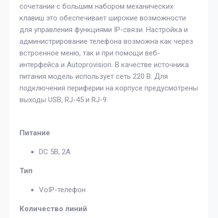
сочетании с большим набором механических
клавиш это обеспечивает широкие возможности
для управления функциями IP-связи. Настройка и
администрирование телефона возможна как через
встроенное меню, так и при помощи веб-
интерфейса и Autoprovision. В качестве источника
питания модель использует сеть 220 В. Для
подключения периферии на корпусе предусмотрены
выходы USB, RJ-45 и RJ-9.
Питание
DC 5В, 2А
Тип
VoIP-телефон
Количество линий