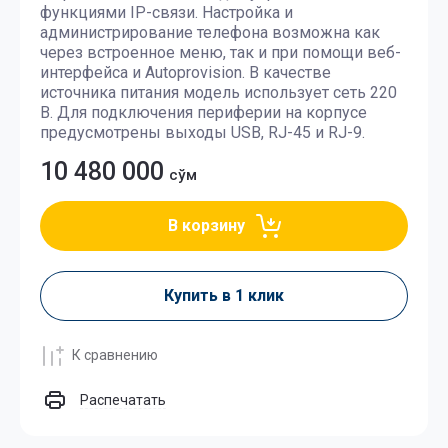
функциями IP-связи. Настройка и
администрирование телефона возможна как
через встроенное меню, так и при помощи веб-
интерфейса и Autoprovision. В качестве
источника питания модель использует сеть 220
В. Для подключения периферии на корпусе
предусмотрены выходы USB, RJ-45 и RJ-9.
10 480 000
сўм
В корзину
Купить в 1 клик
К сравнению
Распечатать