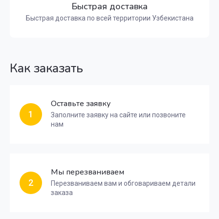
Быстрая доставка
Быстрая доставка по всей территории Узбекистана
Как заказать
Оставьте заявку
1
Заполните заявку на сайте или позвоните
нам
Мы перезваниваем
2
Перезваниваем вам и обговариваем детали
заказа