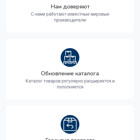
Нам доверяют
С нами работают известные мировые
производители
Обновление каталога
Каталог товаров регулярно расширяется и
пополняется