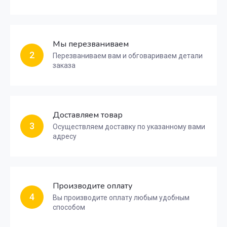
Мы перезваниваем
2
Перезваниваем вам и обговариваем детали
заказа
Доставляем товар
3
Осуществляем доставку по указанному вами
адресу
Производите оплату
4
Вы производите оплату любым удобным
способом