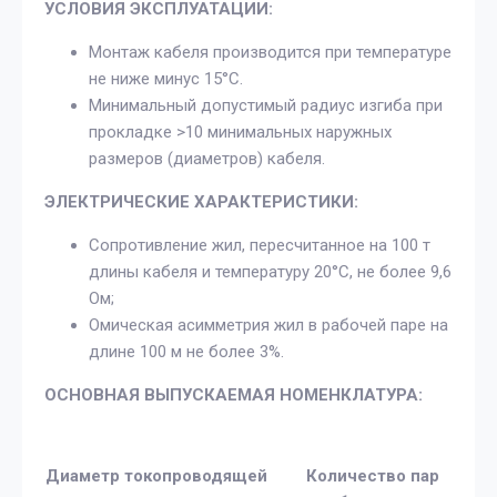
УСЛОВИЯ ЭКСПЛУАТАЦИИ:
Монтаж кабеля производится при температуре
не ниже минус 15°С.
Минимальный допустимый радиус изгиба при
прокладке >10 минимальных наружных
размеров (диаметров) кабеля.
ЭЛЕКТРИЧЕСКИЕ ХАРАКТЕРИСТИКИ:
Сопротивление жил, пересчитанное на 100 т
длины кабеля и температуру 20°С, не более 9,6
Ом;
Омическая асимметрия жил в рабочей паре на
длине 100 м не более 3%.
ОСНОВНАЯ ВЫПУСКАЕМАЯ НОМЕНКЛАТУРА:
Диаметр токопроводящей
Количество пар