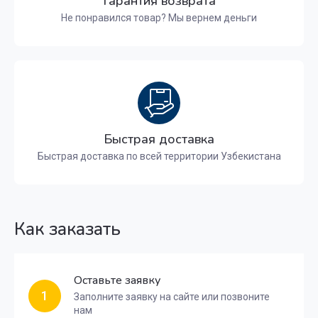
Гарантия возврата
Не понравился товар? Мы вернем деньги
Быстрая доставка
Быстрая доставка по всей территории Узбекистана
Как заказать
Оставьте заявку
1
Заполните заявку на сайте или позвоните
нам