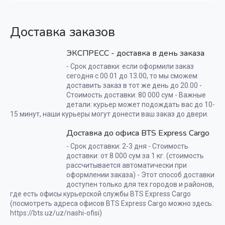
Доставка заказов
ЭКСПРЕСС - доставка в день заказа
- Срок доставки: если оформили заказ
сегодня с 00.01 до 13.00, то мы сможем
доставить заказ в тот же день до 20.00 -
Стоимость доставки: 80 000 сум - Важные
детали: курьер может подождать вас до 10-
15 минут, наши курьеры могут донести ваш заказ до двери.
Доставка до офиса BTS Express Cargo
- Срок доставки: 2-3 дня - Стоимость
доставки: от 8 000 сум за 1 кг. (стоимость
рассчитывается автоматически при
оформлении заказа) - Этот способ доставки
доступен только для тех городов и районов,
где есть офисы курьерской службы BTS Express Cargo
(посмотреть адреса офисов BTS Express Cargo можно здесь:
https://bts.uz/uz/nashi-ofisi)