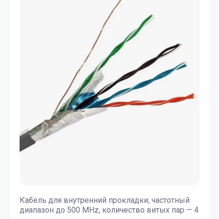
Кабель для внутренний прокладки, частотный
диапазон до 500 MHz, количество витых пар — 4