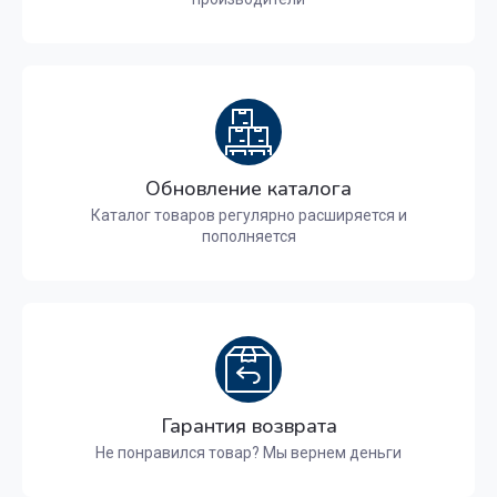
Обновление каталога
Каталог товаров регулярно расширяется и
пополняется
Гарантия возврата
Не понравился товар? Мы вернем деньги