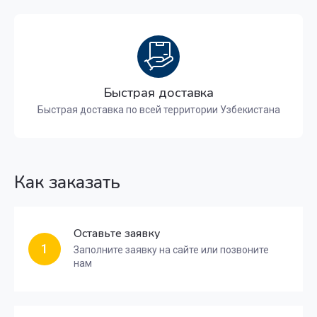
Быстрая доставка
Быстрая доставка по всей территории Узбекистана
Как заказать
Оставьте заявку
1
Заполните заявку на сайте или позвоните
нам