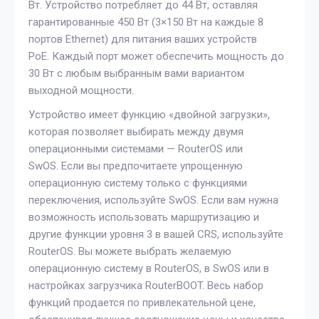
Вт. Устройство потребляет до 44 Вт, оставляя
гарантированные 450 Вт (3×150 Вт на каждые 8 ​​
портов Ethernet) для питания ваших устройств
PoE. Каждый порт может обеспечить мощность до
30 Вт с любым выбранным вами вариантом
выходной мощности.
Устройство имеет функцию «двойной загрузки»,
которая позволяет выбирать между двумя
операционными системами — RouterOS или
SwOS. Если вы предпочитаете упрощенную
операционную систему только с функциями
переключения, используйте SwOS. Если вам нужна
возможность использовать маршрутизацию и
другие функции уровня 3 в вашей CRS, используйте
RouterOS. Вы можете выбрать желаемую
операционную систему в RouterOS, в SwOS или в
настройках загрузчика RouterBOOT. Весь набор
функций продается по привлекательной цене,