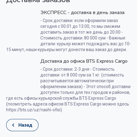
ЭКСПРЕСС - доставка в день заказа
- Срок доставки: если оформили заказ
сегодня с 00.01 до 13.00, то мы сможем
доставить заказ в тот же день до 20.00 -
Стоимость доставки: 80 000 сум - Важные
детали: курьер может подождать вас до 10-
15 минут, наши курьеры могут донести ваш заказ до двери.
Доставка до офиса BTS Express Cargo
- Срок доставки: 2-3 дня - Стоимость
доставки: от 8 000 сум за 1 кг. (стоимость
рассчитывается автоматически при
оформлении заказа) - Этот способ доставки
доступен только для тех городов и районов,
где есть офисы курьерской службы BTS Express Cargo
(посмотреть адреса офисов BTS Express Cargo можно здесь:
https://bts.uz/uz/nashi-ofisi)
Назад