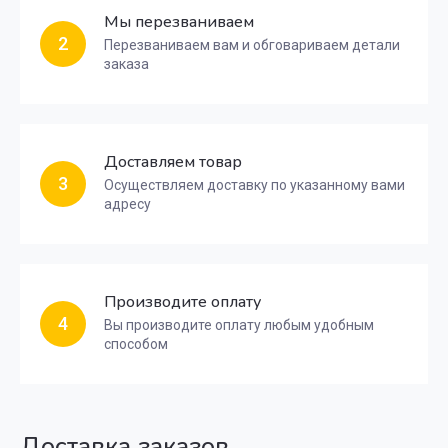
Мы перезваниваем
2
Перезваниваем вам и обговариваем детали
заказа
Доставляем товар
3
Осуществляем доставку по указанному вами
адресу
Производите оплату
4
Вы производите оплату любым удобным
способом
Доставка заказов