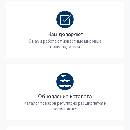
Нам доверяют
С нами работают известные мировые
производители
Обновление каталога
Каталог товаров регулярно расширяется и
пополняется