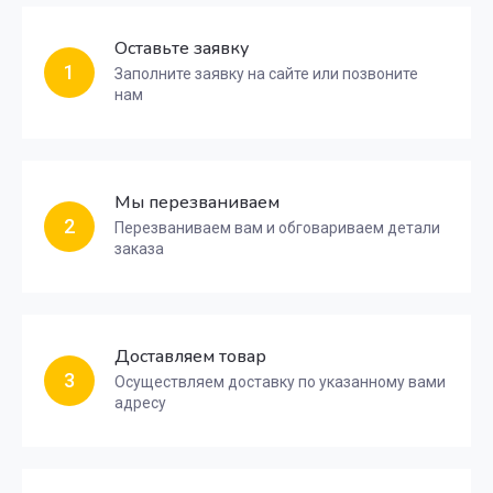
Оставьте заявку
1
Заполните заявку на сайте или позвоните
нам
Мы перезваниваем
2
Перезваниваем вам и обговариваем детали
заказа
Доставляем товар
3
Осуществляем доставку по указанному вами
адресу