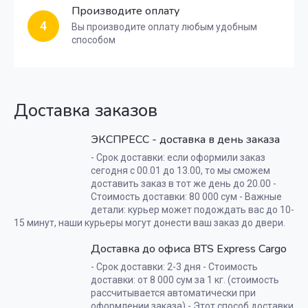
Производите оплату
4
Вы производите оплату любым удобным
способом
Доставка заказов
ЭКСПРЕСС - доставка в день заказа
- Срок доставки: если оформили заказ
сегодня с 00.01 до 13.00, то мы сможем
доставить заказ в тот же день до 20.00 -
Стоимость доставки: 80 000 сум - Важные
детали: курьер может подождать вас до 10-
15 минут, наши курьеры могут донести ваш заказ до двери.
Доставка до офиса BTS Express Cargo
- Срок доставки: 2-3 дня - Стоимость
доставки: от 8 000 сум за 1 кг. (стоимость
рассчитывается автоматически при
оформлении заказа) - Этот способ доставки