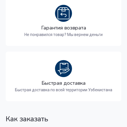
Гарантия возврата
Не понравился товар? Мы вернем деньги
Быстрая доставка
Быстрая доставка по всей территории Узбекистана
Как заказать