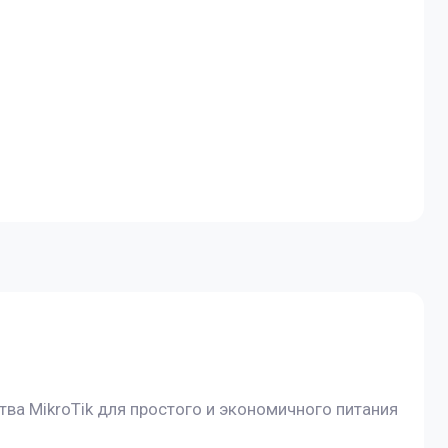
а MikroTik для простого и экономичного питания