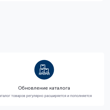
Обновление каталога
аталог товаров регулярно расширяется и пополняется