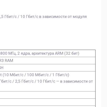
,5 Гбит/с / 10 Гбит/с в зависимости от модуля
800 МГц, 2 ядра, архитектура ARM (32 бит)
R3 RAM
SH
t (10 Мбит/с / 100 Мбит/с / 1 Гбит/с)
Гбит/с / 2,5 Гбит/с / 10 Гбит/с — в зависимости от