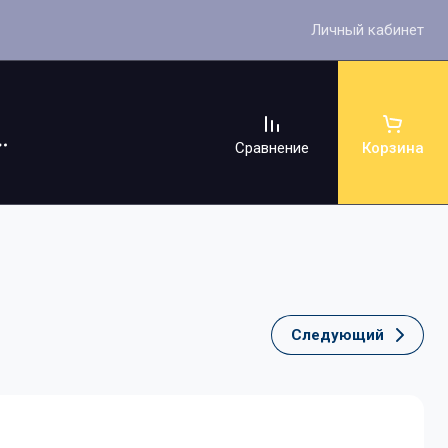
Личный кабинет
Сравнение
Корзина
Следующий
ссуары