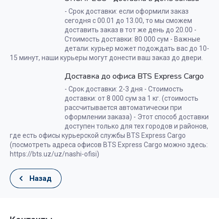
- Срок доставки: если оформили заказ
сегодня с 00.01 до 13.00, то мы сможем
доставить заказ в тот же день до 20.00 -
Стоимость доставки: 80 000 сум - Важные
детали: курьер может подождать вас до 10-
15 минут, наши курьеры могут донести ваш заказ до двери.
Доставка до офиса BTS Express Cargo
- Срок доставки: 2-3 дня - Стоимость
доставки: от 8 000 сум за 1 кг. (стоимость
рассчитывается автоматически при
оформлении заказа) - Этот способ доставки
доступен только для тех городов и районов,
где есть офисы курьерской службы BTS Express Cargo
(посмотреть адреса офисов BTS Express Cargo можно здесь:
https://bts.uz/uz/nashi-ofisi)
Назад