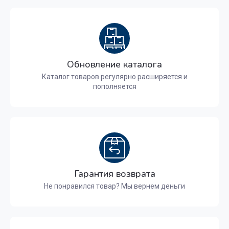
Обновление каталога
Каталог товаров регулярно расширяется и
пополняется
Гарантия возврата
Не понравился товар? Мы вернем деньги