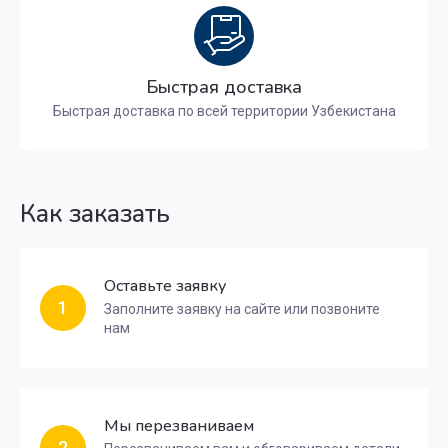
Быстрая доставка
Быстрая доставка по всей территории Узбекистана
Как заказать
Оставьте заявку
1
Заполните заявку на сайте или позвоните
нам
Мы перезваниваем
2