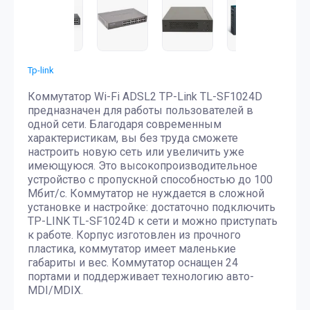
Tp-link
Коммутатор Wi-Fi ADSL2 TP-Link TL-SF1024D
предназначен для работы пользователей в
одной сети. Благодаря современным
характеристикам, вы без труда сможете
настроить новую сеть или увеличить уже
имеющуюся. Это высокопроизводительное
устройство с пропускной способностью до 100
Мбит/с. Коммутатор не нуждается в сложной
установке и настройке: достаточно подключить
TP-LINK TL-SF1024D к сети и можно приступать
к работе. Корпус изготовлен из прочного
пластика, коммутатор имеет маленькие
габариты и вес. Коммутатор оснащен 24
портами и поддерживает технологию авто-
MDI/MDIX.