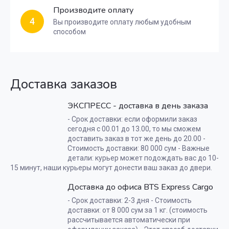
Производите оплату
4
Вы производите оплату любым удобным
способом
Доставка заказов
ЭКСПРЕСС - доставка в день заказа
- Срок доставки: если оформили заказ
сегодня с 00.01 до 13.00, то мы сможем
доставить заказ в тот же день до 20.00 -
Стоимость доставки: 80 000 сум - Важные
детали: курьер может подождать вас до 10-
15 минут, наши курьеры могут донести ваш заказ до двери.
Доставка до офиса BTS Express Cargo
- Срок доставки: 2-3 дня - Стоимость
доставки: от 8 000 сум за 1 кг. (стоимость
рассчитывается автоматически при