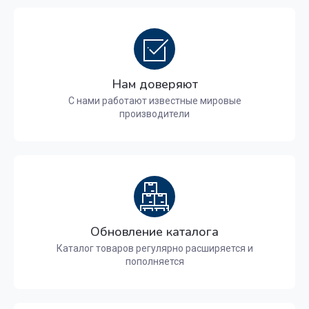
Нам доверяют
С нами работают известные мировые
производители
Обновление каталога
Каталог товаров регулярно расширяется и
пополняется