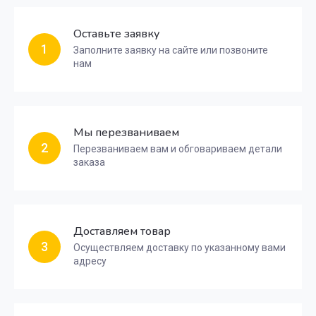
Оставьте заявку
1
Заполните заявку на сайте или позвоните
нам
Мы перезваниваем
2
Перезваниваем вам и обговариваем детали
заказа
Доставляем товар
3
Осуществляем доставку по указанному вами
адресу