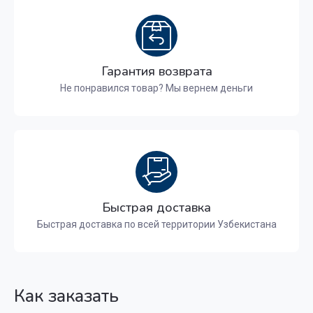
Гарантия возврата
Не понравился товар? Мы вернем деньги
Быстрая доставка
Быстрая доставка по всей территории Узбекистана
Как заказать