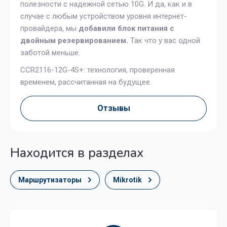
полезности с надежной сетью 10G. И да, как и в
случае с любым устройством уровня интернет-
провайдера, мы
добавили блок питания с
двойным резервированием.
Так что у вас одной
заботой меньше.
CCR2116-12G-4S+: технология, проверенная
временем, рассчитанная на будущее.
Отзывы
Находится в разделах
Маршрутизаторы
Mikrotik