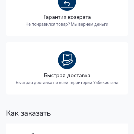
Гарантия возврата
Не понравился товар? Мы вернем деньги
Быстрая доставка
Быстрая доставка по всей территории Узбекистана
Как заказать