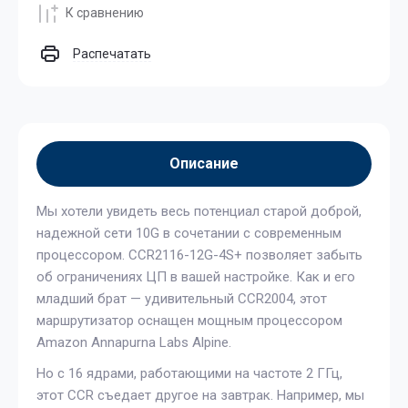
К сравнению
Распечатать
Описание
Мы хотели увидеть весь потенциал старой доброй,
надежной сети 10G в сочетании с современным
процессором. CCR2116-12G-4S+ позволяет забыть
об ограничениях ЦП в вашей настройке. Как и его
младший брат — удивительный CCR2004, этот
маршрутизатор оснащен мощным процессором
Amazon Annapurna Labs Alpine.
Но с 16 ядрами, работающими на частоте 2 ГГц,
этот CCR съедает другое на завтрак. Например, мы