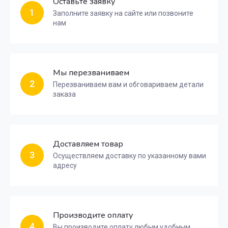
Оставьте заявку
1
Заполните заявку на сайте или позвоните
нам
Мы перезваниваем
2
Перезваниваем вам и обговариваем детали
заказа
Доставляем товар
3
Осуществляем доставку по указанному вами
адресу
Производите оплату
4
Вы производите оплату любым удобным