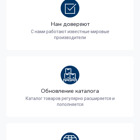
Нам доверяют
С нами работают известные мировые
производители
Обновление каталога
Каталог товаров регулярно расширяется и
пополняется