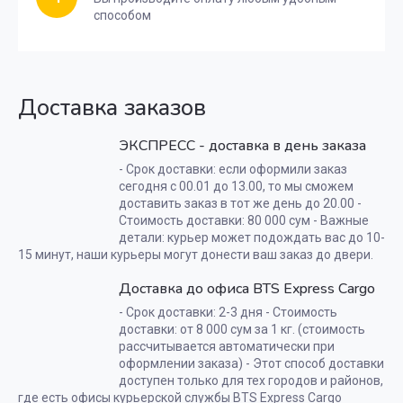
способом
Доставка заказов
ЭКСПРЕСС - доставка в день заказа
- Срок доставки: если оформили заказ
сегодня с 00.01 до 13.00, то мы сможем
доставить заказ в тот же день до 20.00 -
Стоимость доставки: 80 000 сум - Важные
детали: курьер может подождать вас до 10-
15 минут, наши курьеры могут донести ваш заказ до двери.
Доставка до офиса BTS Express Cargo
- Срок доставки: 2-3 дня - Стоимость
доставки: от 8 000 сум за 1 кг. (стоимость
рассчитывается автоматически при
оформлении заказа) - Этот способ доставки
доступен только для тех городов и районов,
где есть офисы курьерской службы BTS Express Cargo