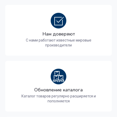
Нам доверяют
С нами работают известные мировые
производители
Обновление каталога
Каталог товаров регулярно расширяется и
пополняется