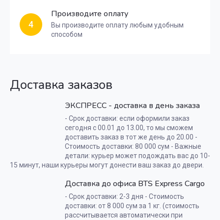
Производите оплату
4
Вы производите оплату любым удобным
способом
Доставка заказов
ЭКСПРЕСС - доставка в день заказа
- Срок доставки: если оформили заказ
сегодня с 00.01 до 13.00, то мы сможем
доставить заказ в тот же день до 20.00 -
Стоимость доставки: 80 000 сум - Важные
детали: курьер может подождать вас до 10-
15 минут, наши курьеры могут донести ваш заказ до двери.
Доставка до офиса BTS Express Cargo
- Срок доставки: 2-3 дня - Стоимость
доставки: от 8 000 сум за 1 кг. (стоимость
рассчитывается автоматически при