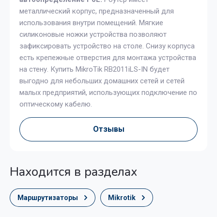
металлический корпус, предназначенный для
использования внутри помещений. Мягкие
силиконовые ножки устройства позволяют
зафиксировать устройство на столе. Снизу корпуса
есть крепежные отверстия для монтажа устройства
на стену. Купить MikroTik RB2011iLS-IN будет
выгодно для небольших домашних сетей и сетей
малых предприятий, использующих подключение по
оптическому кабелю.
Отзывы
Находится в разделах
Маршрутизаторы
Mikrotik