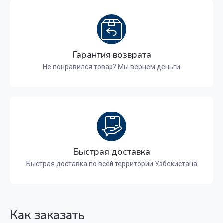
Гарантия возврата
Не понравился товар? Мы вернем деньги
Быстрая доставка
Быстрая доставка по всей территории Узбекистана
Как заказать