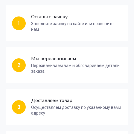
Оставьте заявку
1
Заполните заявку на сайте или позвоните
нам
Мы перезваниваем
2
Перезваниваем вам и обговариваем детали
заказа
Доставляем товар
3
Осуществляем доставку по указанному вами
адресу