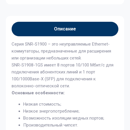
Описание
Серия SNR-S1900 – это неуправляемые Ethernet-
коммутаторы, предназначенные для расширения
или организации небольших сетей.
SNR-S1908-1GS имеет 8 портов 10/100 Мбит/с для
подключения абонентских линий и 1 порт
100/1000Base-X (SFP) для подключения к
волоконно-оптической сети.
Основные особенности:
Низкая стоимость;
Низкое энергопотребление;
Возможность изоляции медных портов;
Производительный чипсет.