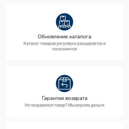
Обновление каталога
Каталог товаров регулярно расширяется и
пополняется
Гарантия возврата
Не понравился товар? Мы вернем деньги