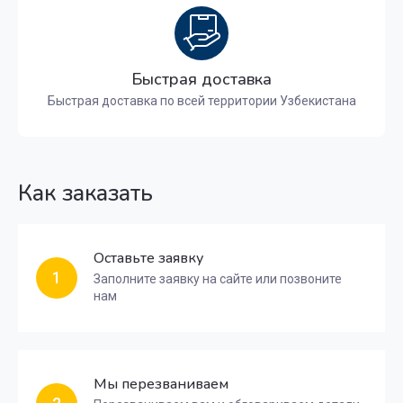
Быстрая доставка
Быстрая доставка по всей территории Узбекистана
Как заказать
Оставьте заявку
1
Заполните заявку на сайте или позвоните
нам
Мы перезваниваем