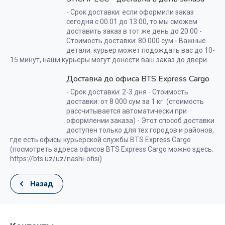
- Срок доставки: если оформили заказ
сегодня с 00.01 до 13.00, то мы сможем
доставить заказ в тот же день до 20.00 -
Стоимость доставки: 80 000 сум - Важные
детали: курьер может подождать вас до 10-
15 минут, наши курьеры могут донести ваш заказ до двери.
Доставка до офиса BTS Express Cargo
- Срок доставки: 2-3 дня - Стоимость
доставки: от 8 000 сум за 1 кг. (стоимость
рассчитывается автоматически при
оформлении заказа) - Этот способ доставки
доступен только для тех городов и районов,
где есть офисы курьерской службы BTS Express Cargo
(посмотреть адреса офисов BTS Express Cargo можно здесь:
https://bts.uz/uz/nashi-ofisi)
Назад