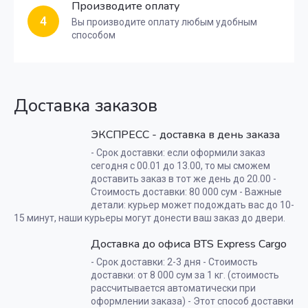
Производите оплату
4
Вы производите оплату любым удобным
способом
Доставка заказов
ЭКСПРЕСС - доставка в день заказа
- Срок доставки: если оформили заказ
сегодня с 00.01 до 13.00, то мы сможем
доставить заказ в тот же день до 20.00 -
Стоимость доставки: 80 000 сум - Важные
детали: курьер может подождать вас до 10-
15 минут, наши курьеры могут донести ваш заказ до двери.
Доставка до офиса BTS Express Cargo
- Срок доставки: 2-3 дня - Стоимость
доставки: от 8 000 сум за 1 кг. (стоимость
рассчитывается автоматически при
оформлении заказа) - Этот способ доставки