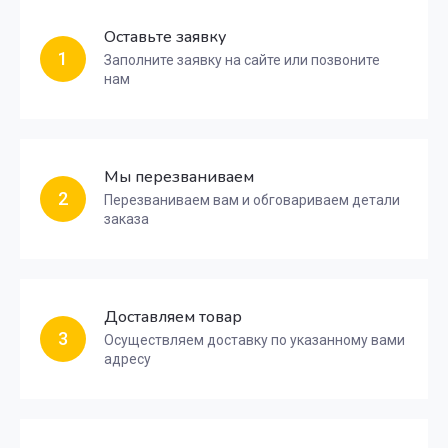
Оставьте заявку
1
Заполните заявку на сайте или позвоните
нам
Мы перезваниваем
2
Перезваниваем вам и обговариваем детали
заказа
Доставляем товар
3
Осуществляем доставку по указанному вами
адресу