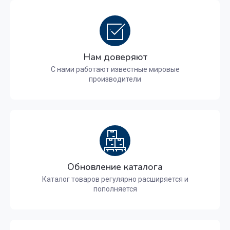
Нам доверяют
С нами работают известные мировые
производители
Обновление каталога
Каталог товаров регулярно расширяется и
пополняется