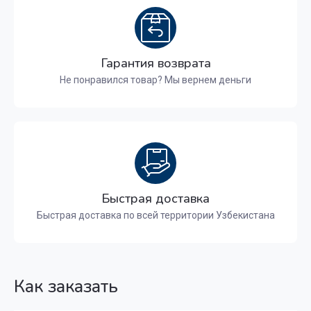
Гарантия возврата
Не понравился товар? Мы вернем деньги
Быстрая доставка
Быстрая доставка по всей территории Узбекистана
Как заказать