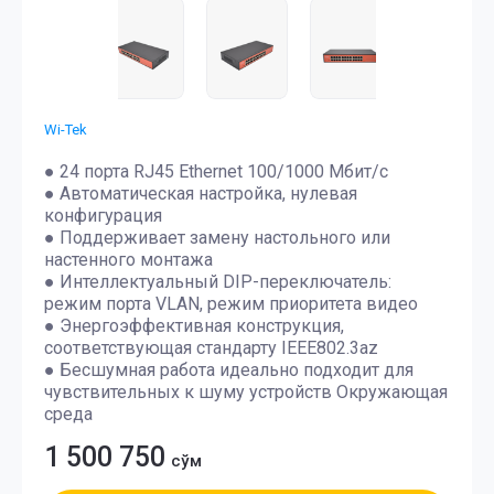
Wi-Tek
● 24 порта RJ45 Ethernet 100/1000 Мбит/с
● Автоматическая настройка, нулевая
конфигурация
● Поддерживает замену настольного или
настенного монтажа
● Интеллектуальный DIP-переключатель:
режим порта VLAN, режим приоритета видео
● Энергоэффективная конструкция,
соответствующая стандарту IEEE802.3az
● Бесшумная работа идеально подходит для
чувствительных к шуму устройств Окружающая
среда
1 500 750
сўм