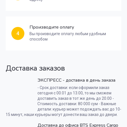
Производите оплату
4
Вы производите оплату любым удобным
способом
Доставка заказов
ЭКСПРЕСС - доставка в день заказа
- Срок доставки: если оформили заказ
сегодня с 00.01 до 13.00, то мы сможем
доставить заказ в тот же день до 20.00 -
Стоимость доставки: 80 000 сум - Важные
детали: курьер может подождать вас до 10-
15 минут, наши курьеры могут донести ваш заказ до двери.
Доставка до офиса BTS Express Cargo