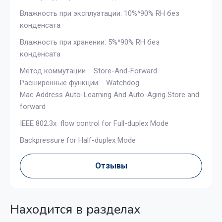
Влажность при эксплуатации: 10%^90% RH без
конденсата
Влажность при хранении: 5%^90% RH без
конденсата
Метод коммутации Store-And-Forward
Расширенные функции Watchdog
Mac Address Auto-Learning And Auto-Aging Store and
forward
IEEE 802.3x flow control for Full-duplex Mode
Backpressure for Half-duplex Mode
Отзывы
Находится в разделах