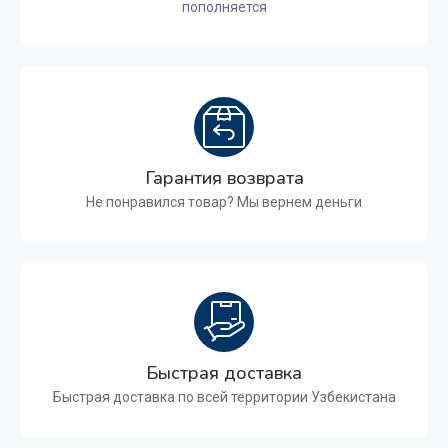
пополняется
Гарантия возврата
Не понравился товар? Мы вернем деньги
Быстрая доставка
Быстрая доставка по всей территории Узбекистана