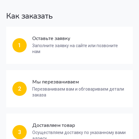
Как заказать
Оставьте заявку
1
Заполните заявку на сайте или позвоните
нам
Мы перезваниваем
2
Перезваниваем вам и обговариваем детали
заказа
Доставляем товар
3
Осуществляем доставку по указанному вами
адресу