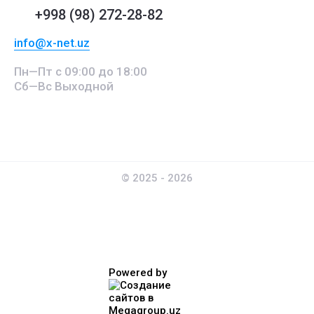
+998 (98) 272-28-82
info@x-net.uz
Пн—Пт с 09:00 до 18:00
Сб—Вс Выходной
© 2025 - 2026
Powered by