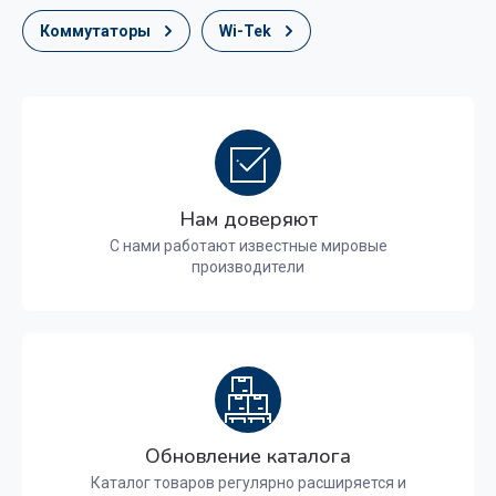
Коммутаторы
Wi-Tek
Нам доверяют
С нами работают известные мировые
производители
Обновление каталога
Каталог товаров регулярно расширяется и