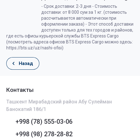
- Срок доставки: 2-3 дня - Стоимость
доставки: от 8 000 сум за 1 кг. (стоимость
рассчитывается автоматически при
оформлении заказа) - Этот способ доставки
доступен только для тех городов и районов,
где есть офисы курьерской службы BTS Express Cargo
(посмотреть адреса офисов BTS Express Cargo можно здесь:
https://bts.uz/uz/nashi-ofisi)
Назад
Контакты
Ташкент Мирабадский район Абу Сулейман
Банокатий 186/1
+998 (78) 555-03-06
+998 (98) 278-28-82