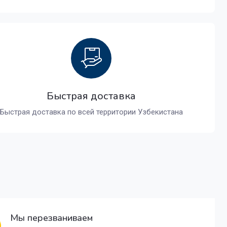
Быстрая доставка
Быстрая доставка по всей территории Узбекистана
Мы перезваниваем