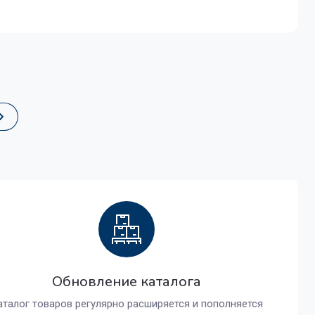
Обновление каталога
аталог товаров регулярно расширяется и пополняется