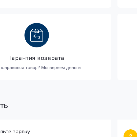
Гарантия возврата
понравился товар? Мы вернем деньги
ать
вьте заявку
2