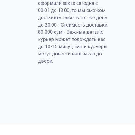
оформили заказ сегодня с
00.01 до 13.00, то мы сможем
доставить заказ в тот же день
до 20.00 - Стоимость доставки:
80 000 сум - Важные детали:
курьер может подождать вас
до 10-15 минут, наши курьеры
могут донести ваш заказ до
двери.