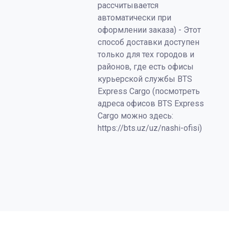
рассчитывается
автоматически при
оформлении заказа) - Этот
способ доставки доступен
только для тех городов и
районов, где есть офисы
курьерской службы BTS
Express Cargo (посмотреть
адреса офисов BTS Express
Cargo можно здесь:
https://bts.uz/uz/nashi-ofisi)