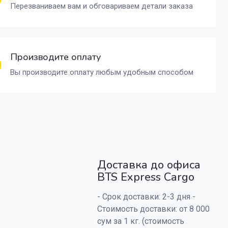
Перезваниваем вам и обговариваем детали заказа
Производите оплату
Вы производите оплату любым удобным способом
Доставка до офиса
BTS Express Cargo
- Срок доставки: 2-3 дня -
Стоимость доставки: от 8 000
сум за 1 кг. (стоимость