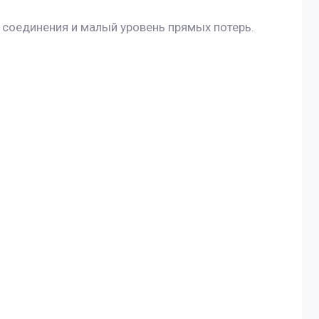
соединения и малый уровень прямых потерь.