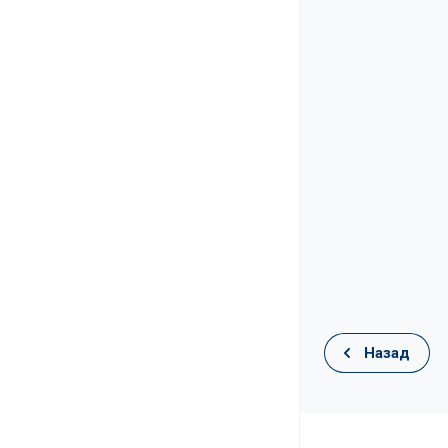
Назад