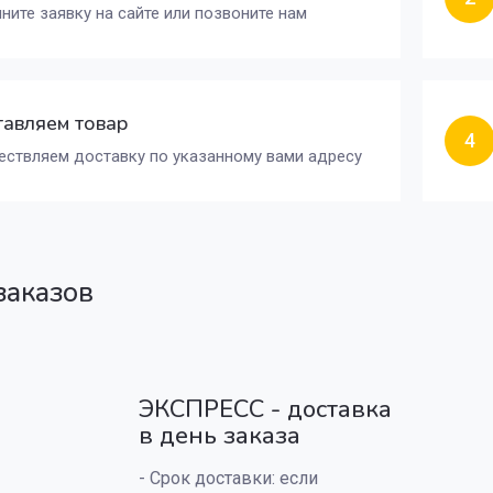
ните заявку на сайте или позвоните нам
авляем товар
4
ствляем доставку по указанному вами адресу
заказов
ЭКСПРЕСС - доставка
в день заказа
- Срок доставки: если