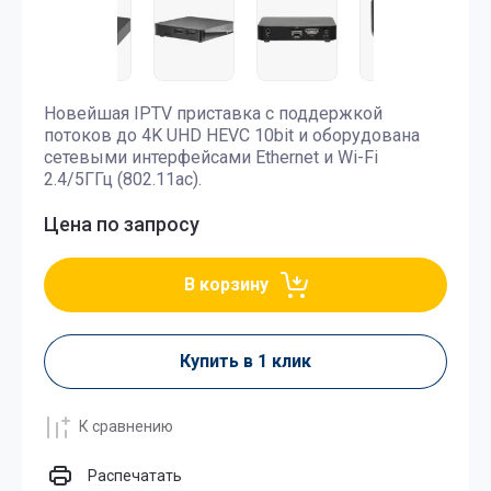
Новейшая IPTV приставка с поддержкой
потоков до 4K UHD HEVC 10bit и оборудована
сетевыми интерфейсами Ethernet и Wi-Fi
2.4/5ГГц (802.11ac).
Цена по запросу
В корзину
Купить в 1 клик
К сравнению
Распечатать