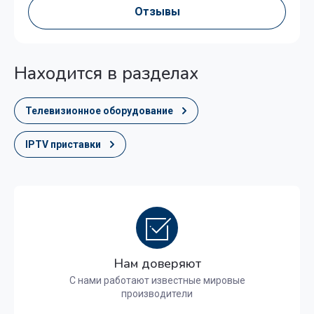
Отзывы
Находится в разделах
Телевизионное оборудование
IPTV приставки
Нам доверяют
С нами работают известные мировые
производители