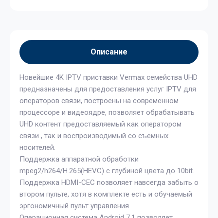
Описание
Новейшие 4K IPTV приставки Vermax семейства UHD
предназначены для предоставления услуг IPTV для
операторов связи, построены на современном
процессоре и видеоядре, позволяет обрабатывать
UHD контент предоставляемый как оператором
связи , так и воспроизводимый со съемных
носителей.
Поддержка аппаратной обработки
mpeg2/h264/H.265(HEVC) с глубиной цвета до 10bit.
Поддержка HDMI-CEC позволяет навсегда забыть о
втором пульте, хотя в комплекте есть и обучаемый
эргономичный пульт управления.
Операционная система Android 7.1 позволяет