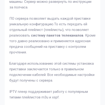
машины. Сервер можно развернуть по инструкции
за полчаса.
ПО сервера позволяет выдать каждой приставке
уникальную конфигурацию.То есть передать ей
отдельный плейлист (плейлисты), что позволяет
реализовать
систему пакетов телеканалов
. Кроме
того давно реализовано и применяется адресная
предача сообщений на приставку с контролем
прочтения.
Благодаря использованию этой системы установка
приставки заключается только в правильном
подключении кабелей. Все необходимые настройки
будут получены с сервера.
IPTV плеер поддерживает работу с популярным
типами плейлистов m3u и xspf.