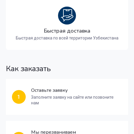
Быстрая доставка
Быстрая доставка по всей территории Узбекистана
Как заказать
Оставьте заявку
1
Заполните заявку на сайте или позвоните
нам
Мы перезваниваем