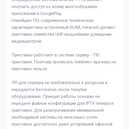
получить доступ ко всему многообразиию
приложений в GooglePlay.
Новейшее ПО, современные технические
характеристики, встроенный DLNA, miracast делают
приставки семейства UHD мощнейшим домашним
медиацентром.
Приставки работают в системе сервер - ПО
приставки. Поэтому прописать плейлист вручную на
приставке нельзя.
ПО для сервера не требовательно к ресурсом и
передаётся бесплатно после покупки
оборудования. Принцип работы основан на
передаче файлов конфигурации для IPTV плеера и
приставки. Для разворачивания минимальной
необходимой системы на несколько сотен
приставок достаточно даже устаревшей офисной