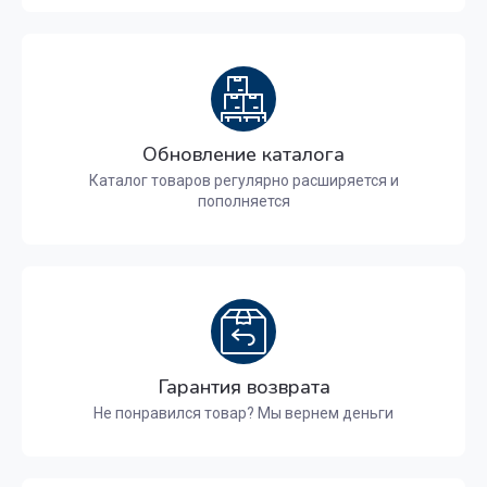
Обновление каталога
Каталог товаров регулярно расширяется и
пополняется
Гарантия возврата
Не понравился товар? Мы вернем деньги