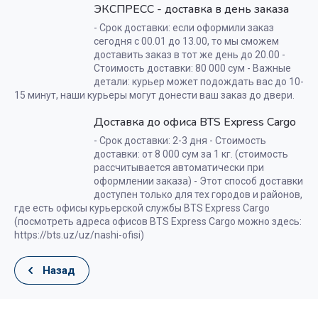
ЭКСПРЕСС - доставка в день заказа
- Срок доставки: если оформили заказ
сегодня с 00.01 до 13.00, то мы сможем
доставить заказ в тот же день до 20.00 -
Стоимость доставки: 80 000 сум - Важные
детали: курьер может подождать вас до 10-
15 минут, наши курьеры могут донести ваш заказ до двери.
Доставка до офиса BTS Express Cargo
- Срок доставки: 2-3 дня - Стоимость
доставки: от 8 000 сум за 1 кг. (стоимость
рассчитывается автоматически при
оформлении заказа) - Этот способ доставки
доступен только для тех городов и районов,
где есть офисы курьерской службы BTS Express Cargo
(посмотреть адреса офисов BTS Express Cargo можно здесь:
https://bts.uz/uz/nashi-ofisi)
Назад