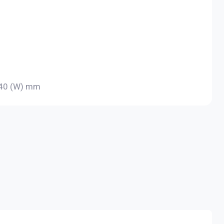
 440 (W) mm