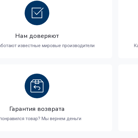
Нам доверяют
аботают известные мировые производители
К
Гарантия возврата
понравился товар? Мы вернем деньги