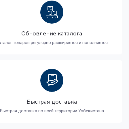
Обновление каталога
аталог товаров регулярно расширяется и пополняется
Быстрая доставка
Быстрая доставка по всей территории Узбекистана