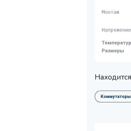
Монтаж
Напряжение
Температур
Размеры
Находится
Коммутаторы