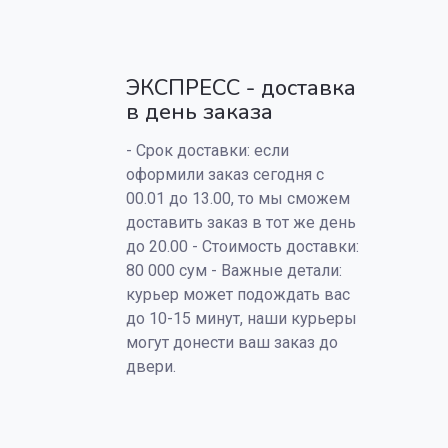
ЭКСПРЕСС - доставка
в день заказа
- Срок доставки: если
оформили заказ сегодня с
00.01 до 13.00, то мы сможем
доставить заказ в тот же день
до 20.00 - Стоимость доставки:
80 000 сум - Важные детали:
курьер может подождать вас
до 10-15 минут, наши курьеры
могут донести ваш заказ до
двери.