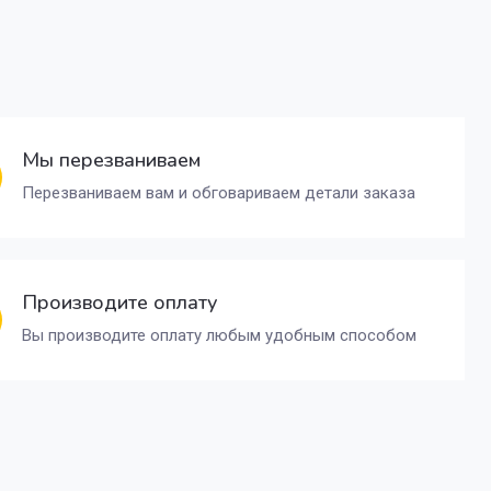
Мы перезваниваем
Перезваниваем вам и обговариваем детали заказа
Производите оплату
Вы производите оплату любым удобным способом