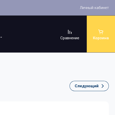
Личный кабинет
Сравнение
Корзина
Следующий
ссуары