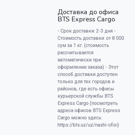
Доставка до офиса
BTS Express Cargo
- Срок доставки: 2-3 дня -
Стоимость доставки: от 8 000
сум за 1 кг. (стоимость
рассчитывается
автоматически при
оформлении заказа) - Этот
способ доставки доступен
только для тех городов и
районов, где есть офисы
курьерской службы BTS
Express Cargo (посмотреть
адреса офисов BTS Express
Cargo можно здесь:
https://bts.uz/uz/nashi-ofisi)