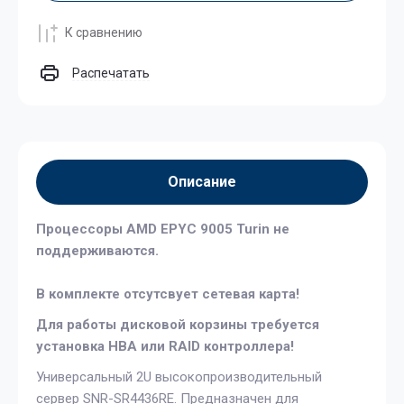
К сравнению
Распечатать
Описание
Процессоры AMD EPYC 9005 Turin не
поддерживаются.​
В комплекте отсутсвует сетевая карта!
Для работы дисковой корзины требуется
установка HBA или RAID контроллера!
Универсальный 2U высокопроизводительный
сервер SNR-SR4436RE. Предназначен для