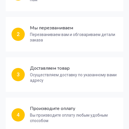
Мы перезваниваем
2
Перезваниваем вам и обговариваем детали
заказа
Доставляем товар
3
Осуществляем доставку по указанному вами
адресу
Производите оплату
4
Вы производите оплату любым удобным
способом