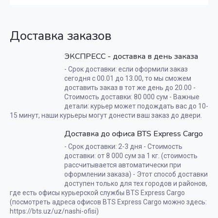
Доставка заказов
ЭКСПРЕСС - доставка в день заказа
- Срок доставки: если оформили заказ
сегодня с 00.01 до 13.00, то мы сможем
доставить заказ в тот же день до 20.00 -
Стоимость доставки: 80 000 сум - Важные
детали: курьер может подождать вас до 10-
15 минут, наши курьеры могут донести ваш заказ до двери.
Доставка до офиса BTS Express Cargo
- Срок доставки: 2-3 дня - Стоимость
доставки: от 8 000 сум за 1 кг. (стоимость
рассчитывается автоматически при
оформлении заказа) - Этот способ доставки
доступен только для тех городов и районов,
где есть офисы курьерской службы BTS Express Cargo
(посмотреть адреса офисов BTS Express Cargo можно здесь:
https://bts.uz/uz/nashi-ofisi)