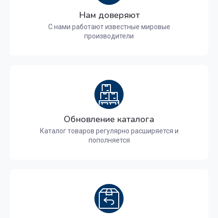
Нам доверяют
С нами работают известные мировые
производители
Обновление каталога
Каталог товаров регулярно расширяется и
пополняется