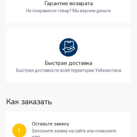
Гарантия возврата
Не понравился товар? Мы вернем деньги
Быстрая доставка
Быстрая доставка по всей территории Узбекистана
Как заказать
Оставьте заявку
1
Заполните заявку на сайте или позвоните
нам