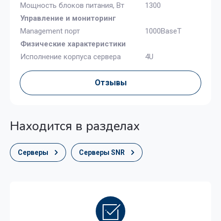
Мощность блоков питания, Вт
1300
Управление и мониторинг
Management порт
1000BaseT
Физические характеристики
Исполнение корпуса сервера
4U
Отзывы
Находится в разделах
Серверы
Серверы SNR