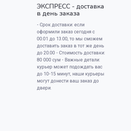
ЭКСПРЕСС - доставка
в день заказа
- Срок доставки: если
оформили заказ сегодня с
00.01 до 13.00, то мы сможем
доставить заказ в тот же день
до 20.00 - Стоимость доставки:
80 000 сум - Важные детали:
курьер может подождать вас
до 10-15 минут, наши курьеры
могут донести ваш заказ до
двери.