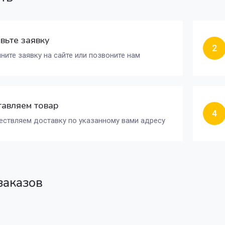
вьте заявку
2
ните заявку на сайте или позвоните нам
авляем товар
4
ствляем доставку по указанному вами адресу
заказов