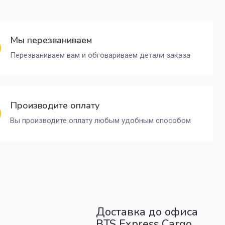
Мы перезваниваем
Перезваниваем вам и обговариваем детали заказа
Производите оплату
Вы производите оплату любым удобным способом
Доставка до офиса
BTS Express Cargo