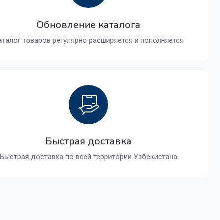
Обновление каталога
аталог товаров регулярно расширяется и пополняется
Быстрая доставка
Быстрая доставка по всей территории Узбекистана