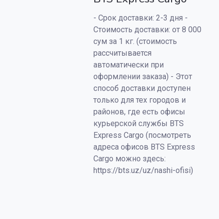
- Срок доставки: 2-3 дня -
Стоимость доставки: от 8 000
сум за 1 кг. (стоимость
рассчитывается
автоматически при
оформлении заказа) - Этот
способ доставки доступен
только для тех городов и
районов, где есть офисы
курьерской службы BTS
Express Cargo (посмотреть
адреса офисов BTS Express
Cargo можно здесь:
https://bts.uz/uz/nashi-ofisi)