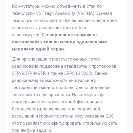
Коммутаторы можно объединить в стек по
технологии VSF High Availability (VSF HA). Данная
технология позволяет в случае аварии оперативно
перехватить управление стеком без
перезагрузки.
Стекирование возможно
организовать только между одинаковыми
моделями одной серии.
Для организации отказоустойчивых сетей
реализована поддержка стандартных протоколов
STP/RSTP/MSTP, а также ERPS (G.8032). Также
реализована возможность виртуального
тестирования медного кабеля для определения
типа и места неисправности. На коммутаторе
поддерживается комплескный функционал
безопасности, управление многоадресной
рассылкой и гибкие политики обслуживания QoS,
что позволяет сконфигурировать стабильную сеть
под любые задачи.