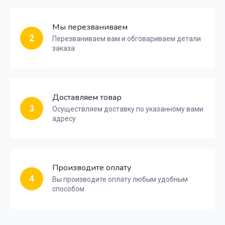
Мы перезваниваем
2
Перезваниваем вам и обговариваем детали
заказа
Доставляем товар
3
Осуществляем доставку по указанному вами
адресу
Производите оплату
4
Вы производите оплату любым удобным
способом