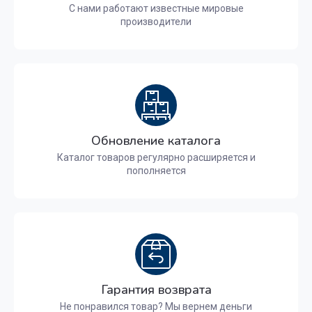
С нами работают известные мировые
производители
Обновление каталога
Каталог товаров регулярно расширяется и
пополняется
Гарантия возврата
Не понравился товар? Мы вернем деньги