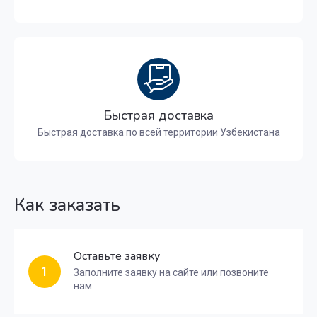
Быстрая доставка
Быстрая доставка по всей территории Узбекистана
Как заказать
Оставьте заявку
1
Заполните заявку на сайте или позвоните
нам