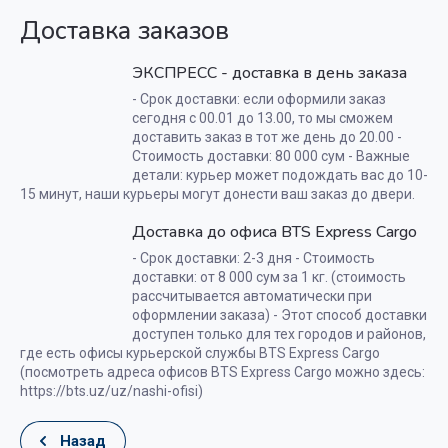
Доставка заказов
ЭКСПРЕСС - доставка в день заказа
- Срок доставки: если оформили заказ
сегодня с 00.01 до 13.00, то мы сможем
доставить заказ в тот же день до 20.00 -
Стоимость доставки: 80 000 сум - Важные
детали: курьер может подождать вас до 10-
15 минут, наши курьеры могут донести ваш заказ до двери.
Доставка до офиса BTS Express Cargo
- Срок доставки: 2-3 дня - Стоимость
доставки: от 8 000 сум за 1 кг. (стоимость
рассчитывается автоматически при
оформлении заказа) - Этот способ доставки
доступен только для тех городов и районов,
где есть офисы курьерской службы BTS Express Cargo
(посмотреть адреса офисов BTS Express Cargo можно здесь:
https://bts.uz/uz/nashi-ofisi)
Назад