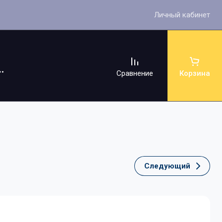
Личный кабинет
Сравнение
Корзина
Следующий
ссуары