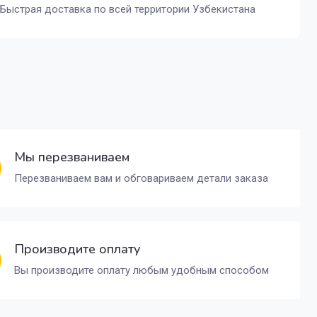
Быстрая доставка по всей территории Узбекистана
Мы перезваниваем
Перезваниваем вам и обговариваем детали заказа
Производите оплату
Вы производите оплату любым удобным способом