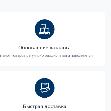
Обновление каталога
аталог товаров регулярно расширяется и пополняется
Быстрая доставка