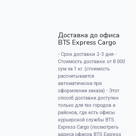
Доставка до офиса
BTS Express Cargo
- Срок доставки: 2-3 дня -
Стоимость доставки: от 8 000
сум за 1 кг. (стоимость
рассчитывается
автоматически при
оформлении заказа) - Этот
способ доставки доступен
только для тех городов и
районов, где есть офисы
курьерской службы BTS
Express Cargo (посмотреть
адреса офисов BTS Express