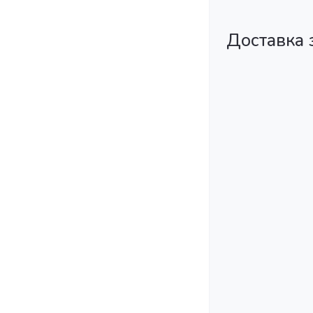
Доставка 