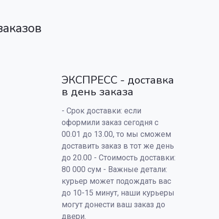
заказов
ЭКСПРЕСС - доставка
в день заказа
- Срок доставки: если
оформили заказ сегодня с
00.01 до 13.00, то мы сможем
доставить заказ в тот же день
до 20.00 - Стоимость доставки:
80 000 сум - Важные детали:
курьер может подождать вас
до 10-15 минут, наши курьеры
могут донести ваш заказ до
двери.